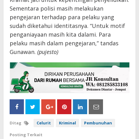
Sementara polisi masih melakukan
pengejaran terhadap para pelaku yang
sudah diketahui identitasnya. “Untuk motif
penganiayaan masih kita dalami. Para
pelaku masih dalam pengejaran,” tandas
Gunawan.
(pujesto)
Ditag
Celurit
Kriminal
Pembunuhan
Posting Terkait