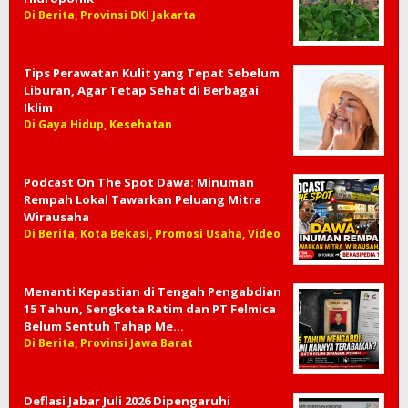
Di Berita, Provinsi DKI Jakarta
Tips Perawatan Kulit yang Tepat Sebelum
Liburan, Agar Tetap Sehat di Berbagai
Iklim
Di Gaya Hidup, Kesehatan
Podcast On The Spot Dawa: Minuman
Rempah Lokal Tawarkan Peluang Mitra
Wirausaha
Di Berita, Kota Bekasi, Promosi Usaha, Video
Menanti Kepastian di Tengah Pengabdian
15 Tahun, Sengketa Ratim dan PT Felmica
Belum Sentuh Tahap Me…
Di Berita, Provinsi Jawa Barat
Deflasi Jabar Juli 2026 Dipengaruhi