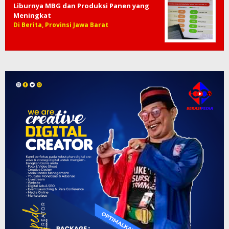
Liburnya MBG dan Produksi Panen yang
Meningkat
Di Berita, Provinsi Jawa Barat