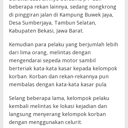
beberapa rekan lainnya, sedang nongkrong
di pinggiran jalan di Kampung Buwek Jaya,
Desa Sumberjaya, Tambun Selatan,
Kabupaten Bekasi, Jawa Barat.
Kemudian para pelaku yang berjumlah lebih
dari lima orang, melintas dengan
mengendarai sepeda motor sambil
berteriak kata-kata kasar kepada kelompok
korban. Korban dan rekan-rekannya pun
membalas dengan kata-kata kasar pula.
Selang beberapa lama, kelompok pelaku
kembali melintas ke lokasi kejadian dan
langsung menyerang kelompok korban
dengan menggunakan celurit.