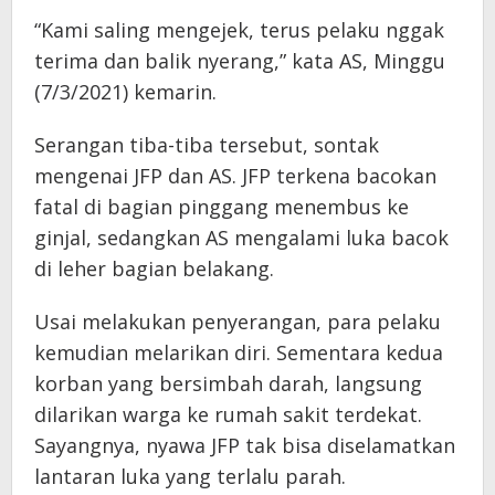
“Kami saling mengejek, terus pelaku nggak
terima dan balik nyerang,” kata AS, Minggu
(7/3/2021) kemarin.
Serangan tiba-tiba tersebut, sontak
mengenai JFP dan AS. JFP terkena bacokan
fatal di bagian pinggang menembus ke
ginjal, sedangkan AS mengalami luka bacok
di leher bagian belakang.
Usai melakukan penyerangan, para pelaku
kemudian melarikan diri. Sementara kedua
korban yang bersimbah darah, langsung
dilarikan warga ke rumah sakit terdekat.
Sayangnya, nyawa JFP tak bisa diselamatkan
lantaran luka yang terlalu parah.