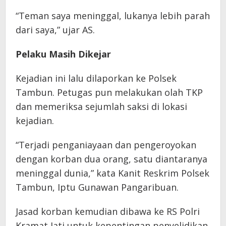
“Teman saya meninggal, lukanya lebih parah
dari saya,” ujar AS.
Pelaku Masih Dikejar
Kejadian ini lalu dilaporkan ke Polsek
Tambun. Petugas pun melakukan olah TKP
dan memeriksa sejumlah saksi di lokasi
kejadian.
“Terjadi penganiayaan dan pengeroyokan
dengan korban dua orang, satu diantaranya
meninggal dunia,” kata Kanit Reskrim Polsek
Tambun, Iptu Gunawan Pangaribuan.
Jasad korban kemudian dibawa ke RS Polri
Kramat Jati untuk kepentingan penyelidikan.