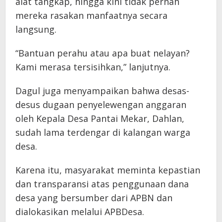
alat tangkap, hingga kini tidak pernah
mereka rasakan manfaatnya secara
langsung.
“Bantuan perahu atau apa buat nelayan?
Kami merasa tersisihkan,” lanjutnya.
Dagul juga menyampaikan bahwa desas-
desus dugaan penyelewengan anggaran
oleh Kepala Desa Pantai Mekar, Dahlan,
sudah lama terdengar di kalangan warga
desa.
Karena itu, masyarakat meminta kepastian
dan transparansi atas penggunaan dana
desa yang bersumber dari APBN dan
dialokasikan melalui APBDesa.