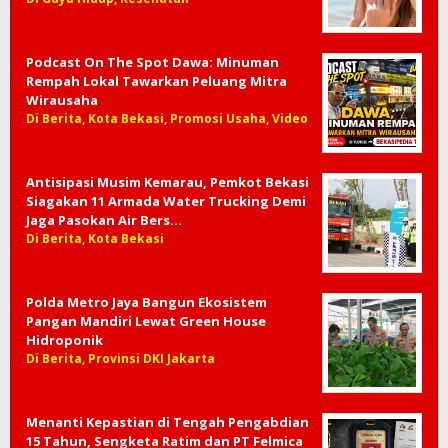
Podcast On The Spot Dawa: Minuman
Rempah Lokal Tawarkan Peluang Mitra
Wirausaha
Di Berita, Kota Bekasi, Promosi Usaha, Video
Antisipasi Musim Kemarau, Pemkot Bekasi
Siagakan 11 Armada Water Trucking Demi
Jaga Pasokan Air Bers…
Di Berita, Kota Bekasi
Polda Metro Jaya Bangun Ekosistem
Pangan Mandiri Lewat Green House
Hidroponik
Di Berita, Provinsi DKI Jakarta
Menanti Kepastian di Tengah Pengabdian
15 Tahun, Sengketa Ratim dan PT Felmica