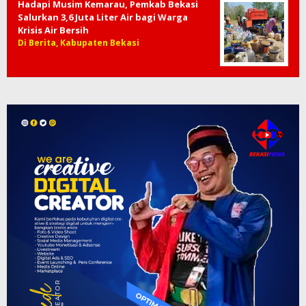
Hadapi Musim Kemarau, Pemkab Bekasi
Salurkan 3,6 Juta Liter Air bagi Warga
Krisis Air Bersih
Di Berita, Kabupaten Bekasi