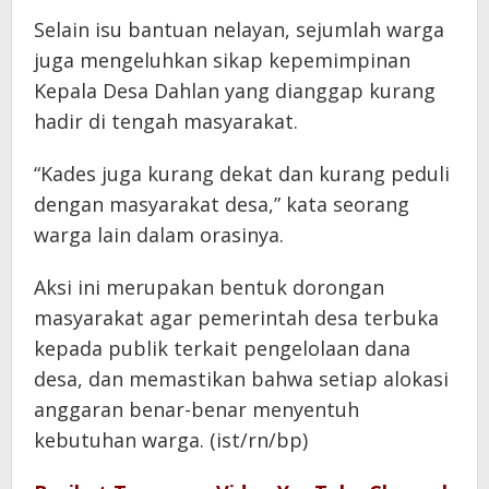
Selain isu bantuan nelayan, sejumlah warga
juga mengeluhkan sikap kepemimpinan
Kepala Desa Dahlan yang dianggap kurang
hadir di tengah masyarakat.
“Kades juga kurang dekat dan kurang peduli
dengan masyarakat desa,” kata seorang
warga lain dalam orasinya.
Aksi ini merupakan bentuk dorongan
masyarakat agar pemerintah desa terbuka
kepada publik terkait pengelolaan dana
desa, dan memastikan bahwa setiap alokasi
anggaran benar-benar menyentuh
kebutuhan warga. (ist/rn/bp)