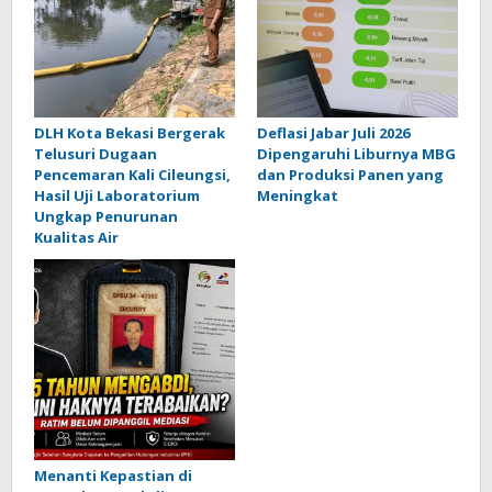
DLH Kota Bekasi Bergerak
Deflasi Jabar Juli 2026
Telusuri Dugaan
Dipengaruhi Liburnya MBG
Pencemaran Kali Cileungsi,
dan Produksi Panen yang
Hasil Uji Laboratorium
Meningkat
Ungkap Penurunan
Kualitas Air
Menanti Kepastian di