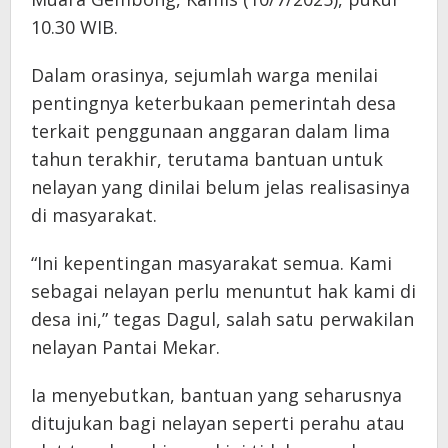
10.30 WIB.
Dalam orasinya, sejumlah warga menilai
pentingnya keterbukaan pemerintah desa
terkait penggunaan anggaran dalam lima
tahun terakhir, terutama bantuan untuk
nelayan yang dinilai belum jelas realisasinya
di masyarakat.
“Ini kepentingan masyarakat semua. Kami
sebagai nelayan perlu menuntut hak kami di
desa ini,” tegas Dagul, salah satu perwakilan
nelayan Pantai Mekar.
Ia menyebutkan, bantuan yang seharusnya
ditujukan bagi nelayan seperti perahu atau