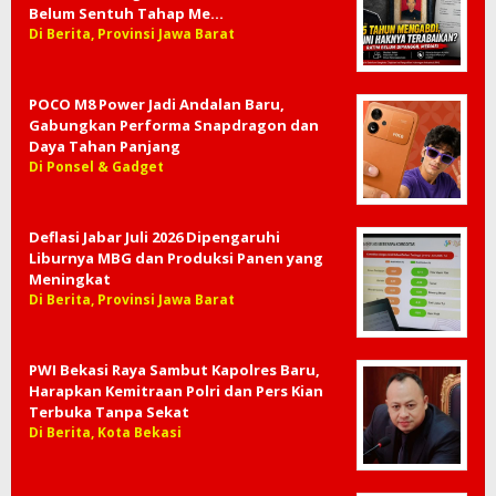
Belum Sentuh Tahap Me…
Di Berita, Provinsi Jawa Barat
POCO M8 Power Jadi Andalan Baru,
Gabungkan Performa Snapdragon dan
Daya Tahan Panjang
Di Ponsel & Gadget
Deflasi Jabar Juli 2026 Dipengaruhi
Liburnya MBG dan Produksi Panen yang
Meningkat
Di Berita, Provinsi Jawa Barat
PWI Bekasi Raya Sambut Kapolres Baru,
Harapkan Kemitraan Polri dan Pers Kian
Terbuka Tanpa Sekat
Di Berita, Kota Bekasi