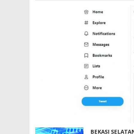
BEKASI SELATAN