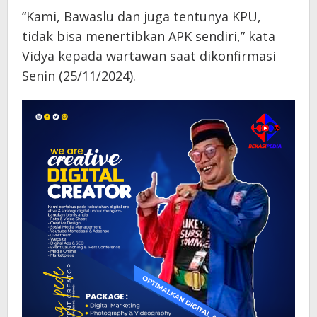
“Kami, Bawaslu dan juga tentunya KPU,
tidak bisa menertibkan APK sendiri,” kata
Vidya kepada wartawan saat dikonfirmasi
Senin (25/11/2024).