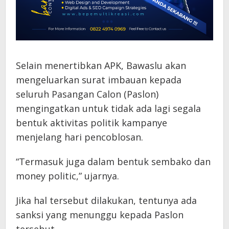
Selain menertibkan APK, Bawaslu akan
mengeluarkan surat imbauan kepada
seluruh Pasangan Calon (Paslon)
mengingatkan untuk tidak ada lagi segala
bentuk aktivitas politik kampanye
menjelang hari pencoblosan.
“Termasuk juga dalam bentuk sembako dan
money politic,” ujarnya.
Jika hal tersebut dilakukan, tentunya ada
sanksi yang menunggu kepada Paslon