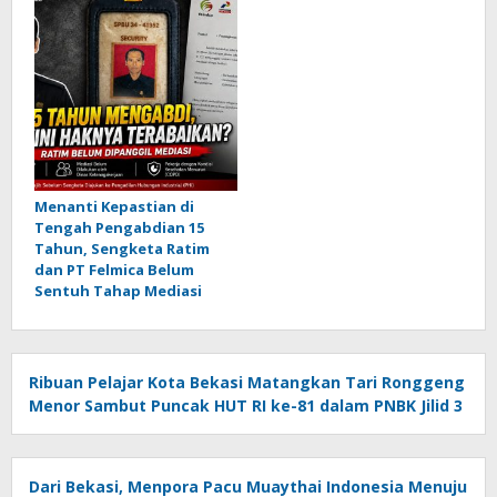
Menanti Kepastian di
Tengah Pengabdian 15
Tahun, Sengketa Ratim
dan PT Felmica Belum
Sentuh Tahap Mediasi
Ribuan Pelajar Kota Bekasi Matangkan Tari Ronggeng
Menor Sambut Puncak HUT RI ke-81 dalam PNBK Jilid 3
Dari Bekasi, Menpora Pacu Muaythai Indonesia Menuju