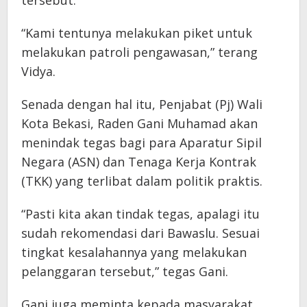
tersebut.
“Kami tentunya melakukan piket untuk
melakukan patroli pengawasan,” terang
Vidya.
Senada dengan hal itu, Penjabat (Pj) Wali
Kota Bekasi, Raden Gani Muhamad akan
menindak tegas bagi para Aparatur Sipil
Negara (ASN) dan Tenaga Kerja Kontrak
(TKK) yang terlibat dalam politik praktis.
“Pasti kita akan tindak tegas, apalagi itu
sudah rekomendasi dari Bawaslu. Sesuai
tingkat kesalahannya yang melakukan
pelanggaran tersebut,” tegas Gani.
Gani juga meminta kepada masyarakat