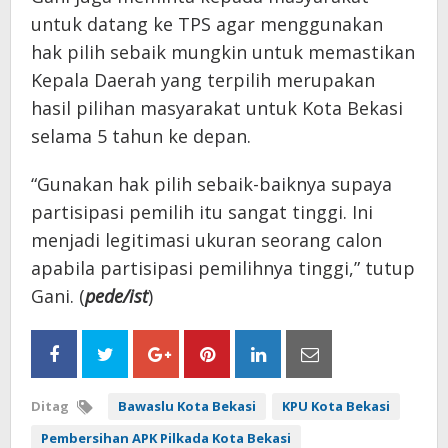
untuk datang ke TPS agar menggunakan
hak pilih sebaik mungkin untuk memastikan
Kepala Daerah yang terpilih merupakan
hasil pilihan masyarakat untuk Kota Bekasi
selama 5 tahun ke depan.
“Gunakan hak pilih sebaik-baiknya supaya
partisipasi pemilih itu sangat tinggi. Ini
menjadi legitimasi ukuran seorang calon
apabila partisipasi pemilihnya tinggi,” tutup
Gani. (
pede/ist
)
Ditag
Bawaslu Kota Bekasi
KPU Kota Bekasi
Pembersihan APK Pilkada Kota Bekasi