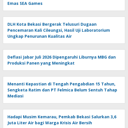
Emas SEA Games
DLH Kota Bekasi Bergerak Telusuri Dugaan
Pencemaran Kali Cileungsi, Hasil Uji Laboratorium
Ungkap Penurunan Kualitas Air
Deflasi Jabar Juli 2026 Dipengaruhi Liburnya MBG dan
Produksi Panen yang Meningkat
Menanti Kepastian di Tengah Pengabdian 15 Tahun,
Sengketa Ratim dan PT Felmica Belum Sentuh Tahap
Mediasi
Hadapi Musim Kemarau, Pemkab Bekasi Salurkan 3,6
Juta Liter Air bagi Warga Krisis Air Bersih