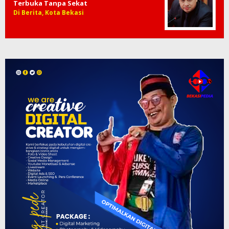
Terbuka Tanpa Sekat
Di Berita, Kota Bekasi