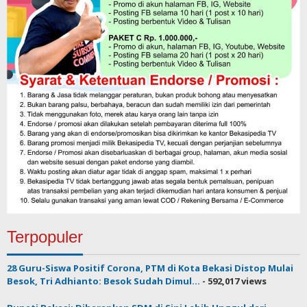
Terpopuler
28 Guru-Siswa Positif Corona, PTM di Kota Bekasi Distop Mulai
Besok, Tri Adhianto: Besok Sudah Dimul...
- 592,017 views