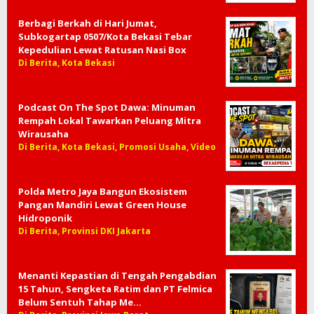
Berbagi Berkah di Hari Jumat,
Subkogartap 0507/Kota Bekasi Tebar
Kepedulian Lewat Ratusan Nasi Box
Di Berita, Kota Bekasi
Podcast On The Spot Dawa: Minuman
Rempah Lokal Tawarkan Peluang Mitra
Wirausaha
Di Berita, Kota Bekasi, Promosi Usaha, Video
Polda Metro Jaya Bangun Ekosistem
Pangan Mandiri Lewat Green House
Hidroponik
Di Berita, Provinsi DKI Jakarta
Menanti Kepastian di Tengah Pengabdian
15 Tahun, Sengketa Ratim dan PT Felmica
Belum Sentuh Tahap Me…