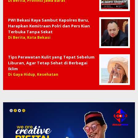
Di Berita, Provinsi Jawa Barat
PWI Bekasi Raya Sambut Kapolres Baru,
Harapkan Kemitraan Polri dan Pers Kian
Terbuka Tanpa Sekat
Di Berita, Kota Bekasi
Tips Perawatan Kulit yang Tepat Sebelum
Liburan, Agar Tetap Sehat di Berbagai
Iklim
Di Gaya Hidup, Kesehatan