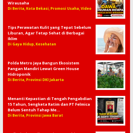
Wirausaha
Di Berita, Kota Bekasi, Promosi Usaha, Video
Tips Perawatan Kulit yang Tepat Sebelum
Liburan, Agar Tetap Sehat di Berbagai
Iklim
Di Gaya Hidup, Kesehatan
Polda Metro Jaya Bangun Ekosistem
Pangan Mandiri Lewat Green House
Hidroponik
Di Berita, Provinsi DKI Jakarta
Menanti Kepastian di Tengah Pengabdian
15 Tahun, Sengketa Ratim dan PT Felmica
Belum Sentuh Tahap Me…
Di Berita, Provinsi Jawa Barat