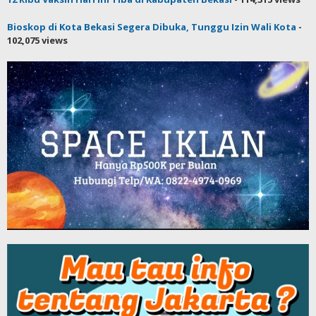
Bioskop di Kota Bekasi Segera Dibuka, Tunggu Izin Wali Kota
-
102,075 views