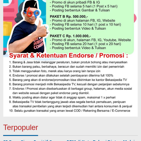
Terpopuler