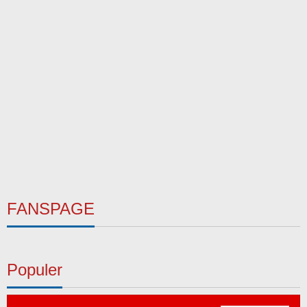
FANSPAGE
Populer