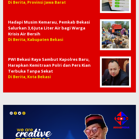
Di Berita, Provinsi Jawa Barat
Hadapi Musim Kemarau, Pemkab Bekasi
Salurkan 3,6 Juta Liter Air bagi Warga
Krisis Air Bersih
Di Berita, Kabupaten Bekasi
PWI Bekasi Raya Sambut Kapolres Baru,
Harapkan Kemitraan Polri dan Pers Kian
Terbuka Tanpa Sekat
Di Berita, Kota Bekasi