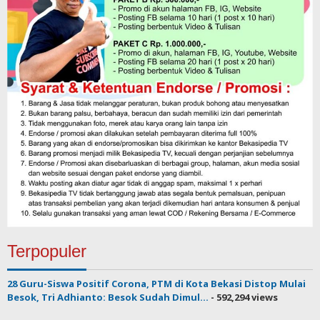
Terpopuler
28 Guru-Siswa Positif Corona, PTM di Kota Bekasi Distop Mulai
Besok, Tri Adhianto: Besok Sudah Dimul...
- 592,294 views