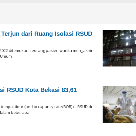
Terjun dari Ruang Isolasi RSUD
 2022 ditemukan seorang pasien wanita mengakhiri
t Umum
si RSUD Kota Bekasi 83,61
 tempat tidur (bed occupancy rate/BOR) di RSUD dr
 dalam beberapa