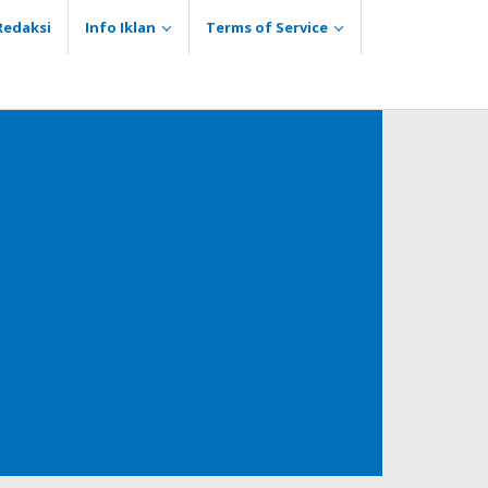
Redaksi
Info Iklan
Terms of Service