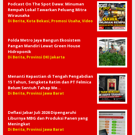
Podcast On The Spot Dawa: Minuman
Rempah Lokal Tawarkan Peluang Mitra
Wirausaha
Di Berita, Kota Bekasi, Promosi Usaha, Video
Polda Metro Jaya Bangun Ekosistem
Pangan Mandiri Lewat Green House
Hidroponik
Di Berita, Provinsi DKI Jakarta
Menanti Kepastian di Tengah Pengabdian
15 Tahun, Sengketa Ratim dan PT Felmica
Belum Sentuh Tahap Me…
Di Berita, Provinsi Jawa Barat
Deflasi Jabar Juli 2026 Dipengaruhi
Liburnya MBG dan Produksi Panen yang
Meningkat
Di Berita, Provinsi Jawa Barat