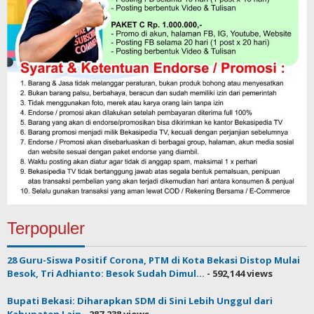
Terpopuler
28 Guru-Siswa Positif Corona, PTM di Kota Bekasi Distop Mulai
Besok, Tri Adhianto: Besok Sudah Dimul...
- 592,144 views
Bupati Bekasi: Diharapkan SDM di Sini Lebih Unggul dari