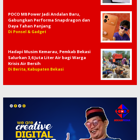
POCO M8 Power Jadi Andalan Baru,
Gabungkan Performa Snapdragon dan
Daya Tahan Panjang
Di Ponsel & Gadget
Hadapi Musim Kemarau, Pemkab Bekasi
Salurkan 3,6 Juta Liter Air bagi Warga
Krisis Air Bersih
Di Berita, Kabupaten Bekasi