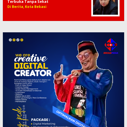
Terbuka Tanpa Sekat
Di Berita, Kota Bekasi