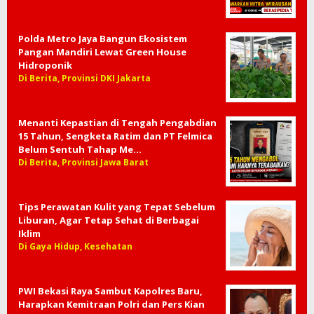
Polda Metro Jaya Bangun Ekosistem
Pangan Mandiri Lewat Green House
Hidroponik
Di Berita, Provinsi DKI Jakarta
Menanti Kepastian di Tengah Pengabdian
15 Tahun, Sengketa Ratim dan PT Felmica
Belum Sentuh Tahap Me…
Di Berita, Provinsi Jawa Barat
Tips Perawatan Kulit yang Tepat Sebelum
Liburan, Agar Tetap Sehat di Berbagai
Iklim
Di Gaya Hidup, Kesehatan
PWI Bekasi Raya Sambut Kapolres Baru,
Harapkan Kemitraan Polri dan Pers Kian