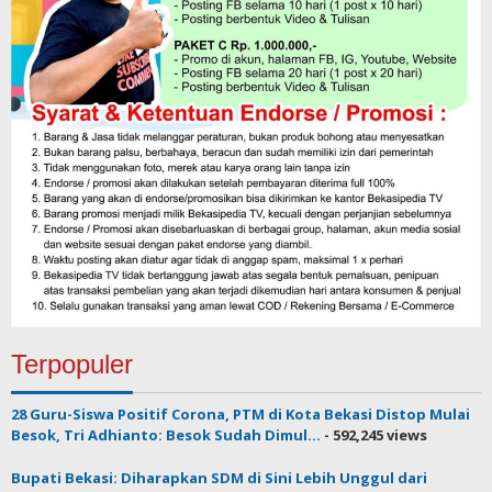
Terpopuler
28 Guru-Siswa Positif Corona, PTM di Kota Bekasi Distop Mulai
Besok, Tri Adhianto: Besok Sudah Dimul...
- 592,245 views
Bupati Bekasi: Diharapkan SDM di Sini Lebih Unggul dari