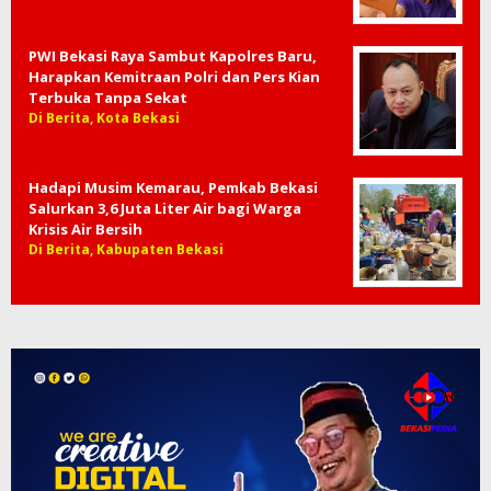
PWI Bekasi Raya Sambut Kapolres Baru,
Harapkan Kemitraan Polri dan Pers Kian
Terbuka Tanpa Sekat
Di Berita, Kota Bekasi
Hadapi Musim Kemarau, Pemkab Bekasi
Salurkan 3,6 Juta Liter Air bagi Warga
Krisis Air Bersih
Di Berita, Kabupaten Bekasi