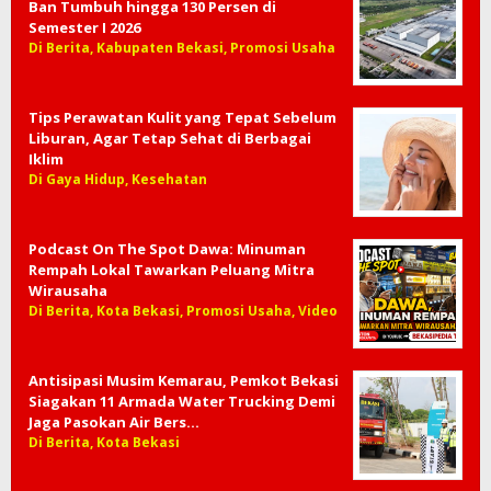
Ban Tumbuh hingga 130 Persen di
Semester I 2026
Di Berita, Kabupaten Bekasi, Promosi Usaha
Tips Perawatan Kulit yang Tepat Sebelum
Liburan, Agar Tetap Sehat di Berbagai
Iklim
Di Gaya Hidup, Kesehatan
Podcast On The Spot Dawa: Minuman
Rempah Lokal Tawarkan Peluang Mitra
Wirausaha
Di Berita, Kota Bekasi, Promosi Usaha, Video
Antisipasi Musim Kemarau, Pemkot Bekasi
Siagakan 11 Armada Water Trucking Demi
Jaga Pasokan Air Bers…
Di Berita, Kota Bekasi