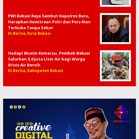
PWI Bekasi Raya Sambut Kapolres Baru,
Harapkan Kemitraan Polri dan Pers Kian
Terbuka Tanpa Sekat
Di Berita, Kota Bekasi
Hadapi Musim Kemarau, Pemkab Bekasi
Salurkan 3,6 Juta Liter Air bagi Warga
Krisis Air Bersih
Di Berita, Kabupaten Bekasi