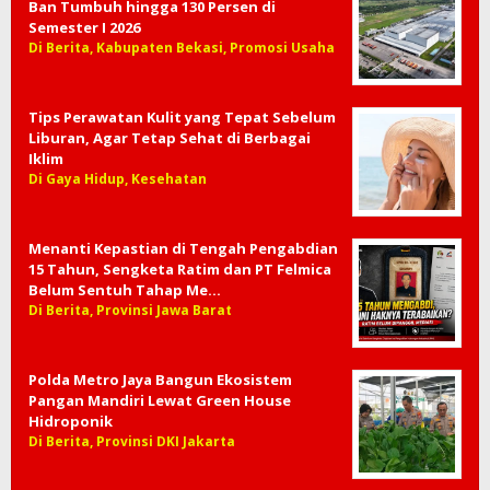
Ban Tumbuh hingga 130 Persen di
Semester I 2026
Di Berita, Kabupaten Bekasi, Promosi Usaha
Tips Perawatan Kulit yang Tepat Sebelum
Liburan, Agar Tetap Sehat di Berbagai
Iklim
Di Gaya Hidup, Kesehatan
Menanti Kepastian di Tengah Pengabdian
15 Tahun, Sengketa Ratim dan PT Felmica
Belum Sentuh Tahap Me…
Di Berita, Provinsi Jawa Barat
Polda Metro Jaya Bangun Ekosistem
Pangan Mandiri Lewat Green House
Hidroponik
Di Berita, Provinsi DKI Jakarta