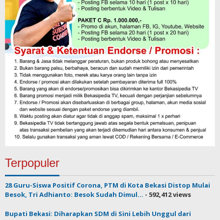
Terpopuler
28 Guru-Siswa Positif Corona, PTM di Kota Bekasi Distop Mulai
Besok, Tri Adhianto: Besok Sudah Dimul...
- 592,412 views
Bupati Bekasi: Diharapkan SDM di Sini Lebih Unggul dari