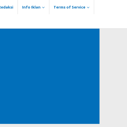
Redaksi
Info Iklan
Terms of Service