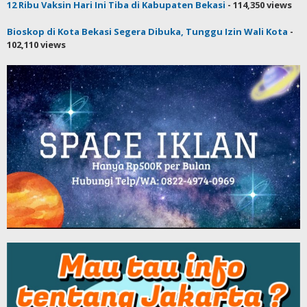
12 Ribu Vaksin Hari Ini Tiba di Kabupaten Bekasi
- 114,350 views
Bioskop di Kota Bekasi Segera Dibuka, Tunggu Izin Wali Kota
-
102,110 views