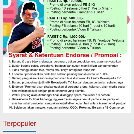
Terpopuler