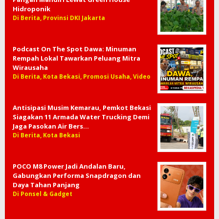
Hidroponik
Di Berita, Provinsi DKI Jakarta
Podcast On The Spot Dawa: Minuman
Rempah Lokal Tawarkan Peluang Mitra
Wirausaha
Di Berita, Kota Bekasi, Promosi Usaha, Video
Antisipasi Musim Kemarau, Pemkot Bekasi
Siagakan 11 Armada Water Trucking Demi
Jaga Pasokan Air Bers…
Di Berita, Kota Bekasi
POCO M8 Power Jadi Andalan Baru,
Gabungkan Performa Snapdragon dan
Daya Tahan Panjang
Di Ponsel & Gadget