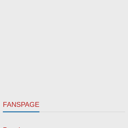
FANSPAGE