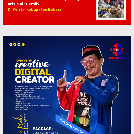
Krisis Air Bersih
Di Berita, Kabupaten Bekasi