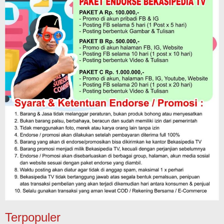
Terpopuler