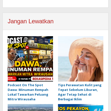
Jangan Lewatkan
Podcast On The Spot
Tips Perawatan Kulit yang
Dawa: Minuman Rempah
Tepat Sebelum Liburan,
Lokal Tawarkan Peluang
Agar Tetap Sehat di
Mitra Wirausaha
Berbagai Iklim