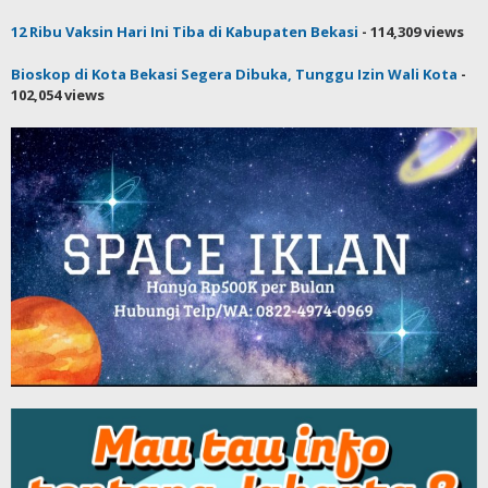
12 Ribu Vaksin Hari Ini Tiba di Kabupaten Bekasi
- 114,309 views
Bioskop di Kota Bekasi Segera Dibuka, Tunggu Izin Wali Kota
-
102,054 views