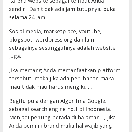
karena website sebagai tempat Anda
sendiri. Dan tidak ada jam tutupnya, buka
selama 24 jam.
Sosial media, marketplace, youtube,
blogspot, wordpress.org dan lain
sebagainya sesungguhnya adalah website
juga.
Jika memang Anda memanfaatkan platform
tersebut, maka jika ada perubahan maka
mau tidak mau harus mengikuti.
Begitu pula dengan Algoritma Google,
sebagai search engine no.1 di Indonesia.
Menjadi penting berada di halaman 1, jika
Anda pemilik brand maka hal wajib yang