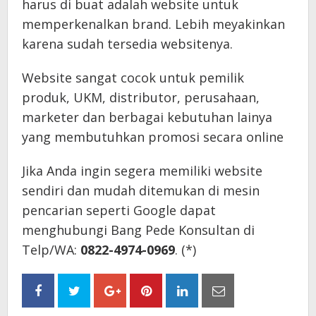
harus di buat adalah website untuk
memperkenalkan brand. Lebih meyakinkan
karena sudah tersedia websitenya.
Website sangat cocok untuk pemilik
produk, UKM, distributor, perusahaan,
marketer dan berbagai kebutuhan lainya
yang membutuhkan promosi secara online
Jika Anda ingin segera memiliki website
sendiri dan mudah ditemukan di mesin
pencarian seperti Google dapat
menghubungi Bang Pede Konsultan di
Telp/WA:
0822-4974-0969
. (*)