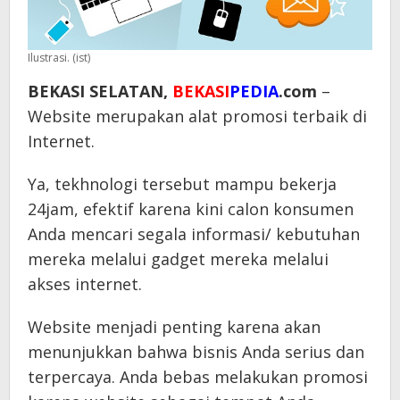
Ilustrasi. (ist)
BEKASI SELATAN,
BEKASI
PEDIA
.com
–
Website merupakan alat promosi terbaik di
Internet.
Ya, tekhnologi tersebut mampu bekerja
24jam, efektif karena kini calon konsumen
Anda mencari segala informasi/ kebutuhan
mereka melalui gadget mereka melalui
akses internet.
Website menjadi penting karena akan
menunjukkan bahwa bisnis Anda serius dan
terpercaya. Anda bebas melakukan promosi