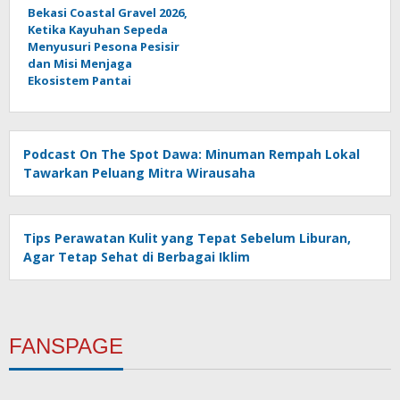
Bekasi Coastal Gravel 2026,
Ketika Kayuhan Sepeda
Menyusuri Pesona Pesisir
dan Misi Menjaga
Ekosistem Pantai
Podcast On The Spot Dawa: Minuman Rempah Lokal
Tawarkan Peluang Mitra Wirausaha
Tips Perawatan Kulit yang Tepat Sebelum Liburan,
Agar Tetap Sehat di Berbagai Iklim
FANSPAGE