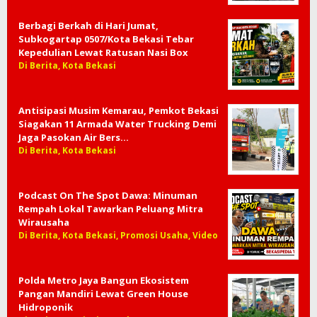
Berbagi Berkah di Hari Jumat,
Subkogartap 0507/Kota Bekasi Tebar
Kepedulian Lewat Ratusan Nasi Box
Di Berita, Kota Bekasi
Antisipasi Musim Kemarau, Pemkot Bekasi
Siagakan 11 Armada Water Trucking Demi
Jaga Pasokan Air Bers…
Di Berita, Kota Bekasi
Podcast On The Spot Dawa: Minuman
Rempah Lokal Tawarkan Peluang Mitra
Wirausaha
Di Berita, Kota Bekasi, Promosi Usaha, Video
Polda Metro Jaya Bangun Ekosistem
Pangan Mandiri Lewat Green House
Hidroponik