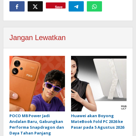
Save
Jangan Lewatkan
POCO M8 Power Jadi
Huawei akan Boyong
Andalan Baru, Gabungkan
MateBook Fold PC 2026 ke
Performa Snapdragon dan
Pasar pada 5 Agustus 2026
Daya Tahan Panjang