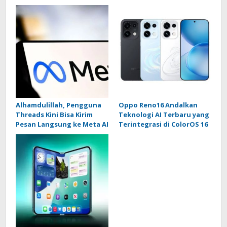
Alhamdulillah, Pengguna
Oppo Reno16 Andalkan
Threads Kini Bisa Kirim
Teknologi AI Terbaru yang
Pesan Langsung ke Meta AI
Terintegrasi di ColorOS 16