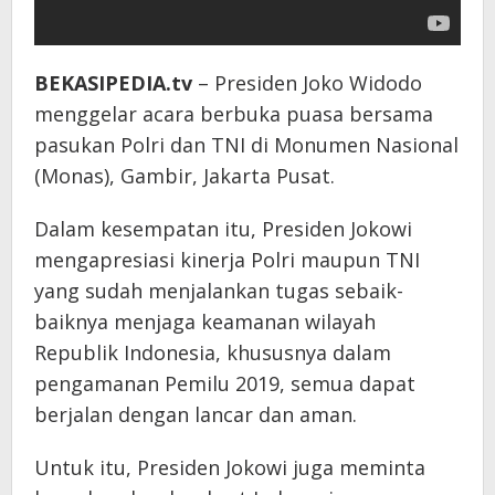
BEKASIPEDIA.tv
– Presiden Joko Widodo
menggelar acara berbuka puasa bersama
pasukan Polri dan TNI di Monumen Nasional
(Monas), Gambir, Jakarta Pusat.
Dalam kesempatan itu, Presiden Jokowi
mengapresiasi kinerja Polri maupun TNI
yang sudah menjalankan tugas sebaik-
baiknya menjaga keamanan wilayah
Republik Indonesia, khususnya dalam
pengamanan Pemilu 2019, semua dapat
berjalan dengan lancar dan aman.
Untuk itu, Presiden Jokowi juga meminta