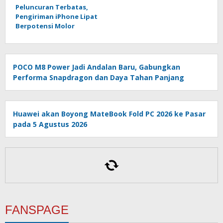
Peluncuran Terbatas,
Pengiriman iPhone Lipat
Berpotensi Molor
POCO M8 Power Jadi Andalan Baru, Gabungkan
Performa Snapdragon dan Daya Tahan Panjang
Huawei akan Boyong MateBook Fold PC 2026 ke Pasar
pada 5 Agustus 2026
FANSPAGE