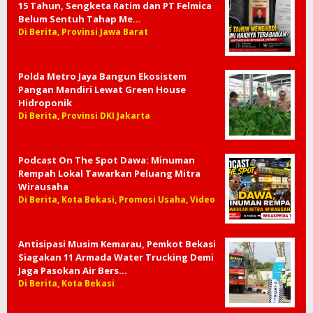
15 Tahun, Sengketa Ratim dan PT Felmica
Belum Sentuh Tahap Me…
Di Berita, Provinsi Jawa Barat
Polda Metro Jaya Bangun Ekosistem
Pangan Mandiri Lewat Green House
Hidroponik
Di Berita, Provinsi DKI Jakarta
Podcast On The Spot Dawa: Minuman
Rempah Lokal Tawarkan Peluang Mitra
Wirausaha
Di Berita, Kota Bekasi, Promosi Usaha, Video
Antisipasi Musim Kemarau, Pemkot Bekasi
Siagakan 11 Armada Water Trucking Demi
Jaga Pasokan Air Bers…
Di Berita, Kota Bekasi