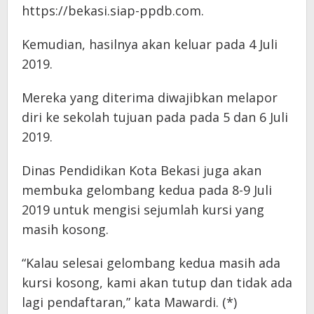
https://bekasi.siap-ppdb.com.
Kemudian, hasilnya akan keluar pada 4 Juli
2019.
Mereka yang diterima diwajibkan melapor
diri ke sekolah tujuan pada pada 5 dan 6 Juli
2019.
Dinas Pendidikan Kota Bekasi juga akan
membuka gelombang kedua pada 8-9 Juli
2019 untuk mengisi sejumlah kursi yang
masih kosong.
“Kalau selesai gelombang kedua masih ada
kursi kosong, kami akan tutup dan tidak ada
lagi pendaftaran,” kata Mawardi. (*)