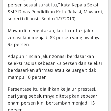
persen sesuai surat itu,” kata Kepala Seksi
SMP Dinas Pendidikan Kota Bekasi, Mawardi,
seperti dilansir Senin (1/7/2019).
Mawardi mengatakan, kuota untuk jalur
zonasi kini menjadi 83 persen yang awalnya
93 persen.
Adapun rincian jalur zonasi berdasarkan
seleksi radius sebesar 73 persen dan seleksi
berdasarkan afirmasi atau keluarga tidak
mampu 10 persen.
Persentase itu dialihkan ke jalur prestasi,
dari yang sebelumnya ditetapkan sebesar
enam persen kini bertambah menjadi 15
persen.