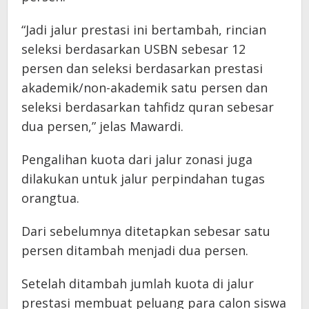
“Jadi jalur prestasi ini bertambah, rincian
seleksi berdasarkan USBN sebesar 12
persen dan seleksi berdasarkan prestasi
akademik/non-akademik satu persen dan
seleksi berdasarkan tahfidz quran sebesar
dua persen,” jelas Mawardi.
Pengalihan kuota dari jalur zonasi juga
dilakukan untuk jalur perpindahan tugas
orangtua.
Dari sebelumnya ditetapkan sebesar satu
persen ditambah menjadi dua persen.
Setelah ditambah jumlah kuota di jalur
prestasi membuat peluang para calon siswa