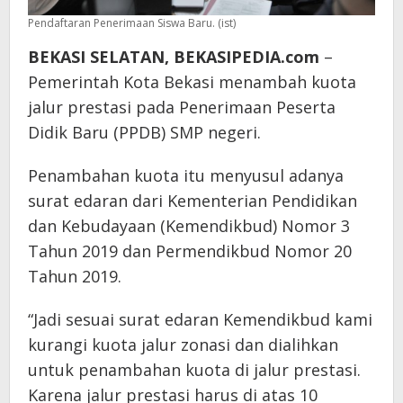
Pendaftaran Penerimaan Siswa Baru. (ist)
BEKASI SELATAN, BEKASIPEDIA.com
–
Pemerintah Kota Bekasi menambah kuota
jalur prestasi pada Penerimaan Peserta
Didik Baru (PPDB) SMP negeri.
Penambahan kuota itu menyusul adanya
surat edaran dari Kementerian Pendidikan
dan Kebudayaan (Kemendikbud) Nomor 3
Tahun 2019 dan Permendikbud Nomor 20
Tahun 2019.
“Jadi sesuai surat edaran Kemendikbud kami
kurangi kuota jalur zonasi dan dialihkan
untuk penambahan kuota di jalur prestasi.
Karena jalur prestasi harus di atas 10