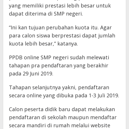
yang memiliki prestasi lebih besar untuk
dapat diterima di SMP negeri.
“Ini kan tujuan perubahan kuota itu. Agar
para calon siswa berprestasi dapat jumlah
kuota lebih besar,” katanya.
PPDB online SMP negeri sudah melewati
tahapan pra pendaftaran yang berakhir
pada 29 Juni 2019.
Tahapan selanjutnya yakni, pendaftaran
secara online yang dibuka pada 1-3 Juli 2019.
Calon peserta didik baru dapat melakukan
pendaftaran di sekolah maupun mendaftar
secara mandiri di rumah melalui website