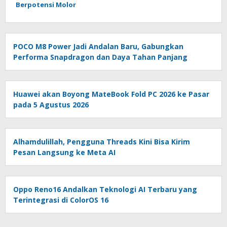
Berpotensi Molor
POCO M8 Power Jadi Andalan Baru, Gabungkan
Performa Snapdragon dan Daya Tahan Panjang
Huawei akan Boyong MateBook Fold PC 2026 ke Pasar
pada 5 Agustus 2026
Alhamdulillah, Pengguna Threads Kini Bisa Kirim
Pesan Langsung ke Meta AI
Oppo Reno16 Andalkan Teknologi AI Terbaru yang
Terintegrasi di ColorOS 16