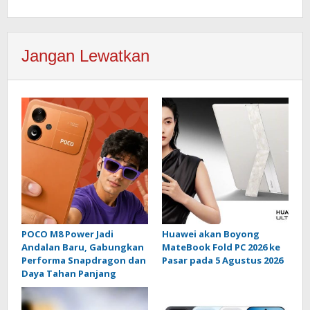
Jangan Lewatkan
POCO M8 Power Jadi
Huawei akan Boyong
Andalan Baru, Gabungkan
MateBook Fold PC 2026 ke
Performa Snapdragon dan
Pasar pada 5 Agustus 2026
Daya Tahan Panjang