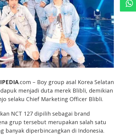
IPEDIA
.com – Boy group asal Korea Selatan
dapuk menjadi duta merek Blibli, demikian
o selaku Chief Marketing Officer Blibli.
an NCT 127 dipilih sebagai brand
na grup tersebut merupakan salah satu
g banyak diperbincangkan di Indonesia.