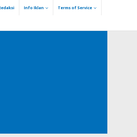
Redaksi
Info Iklan
Terms of Service