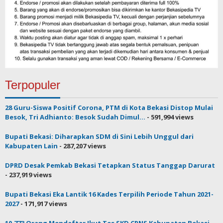
Terpopuler
28 Guru-Siswa Positif Corona, PTM di Kota Bekasi Distop Mulai
Besok, Tri Adhianto: Besok Sudah Dimul...
- 591,994 views
Bupati Bekasi: Diharapkan SDM di Sini Lebih Unggul dari
Kabupaten Lain
- 287,207 views