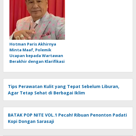
Hotman Paris Akhirnya
Minta Maaf, Polemik
Ucapan kepada Wartawan
Berakhir dengan Klarifikasi
Tips Perawatan Kulit yang Tepat Sebelum Liburan,
Agar Tetap Sehat di Berbagai Iklim
BATAK POP NITE VOL.1 Pecah! Ribuan Penonton Padati
Kopi Dongan Sarasaji