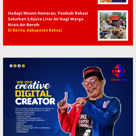
Hadapi Musim Kemarau, Pemkab Bekasi
Salurkan 3,6 Juta Liter Air bagi Warga
Krisis Air Bersih
Di Berita, Kabupaten Bekasi