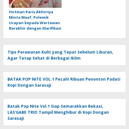
Hotman Paris Akhirnya
Minta Maaf, Polemik
Ucapan kepada Wartawan
Berakhir dengan Klarifikasi
Tips Perawatan Kulit yang Tepat Sebelum Liburan,
Agar Tetap Sehat di Berbagai Iklim
BATAK POP NITE VOL.1 Pecah! Ribuan Penonton Padati
Kopi Dongan Sarasaji
Batak Pop Nite Vol.1 Siap Semarakkan Bekasi,
LAS’GABE TRIO Tampil Menghibur di Kopi Dongan
Sarasaji