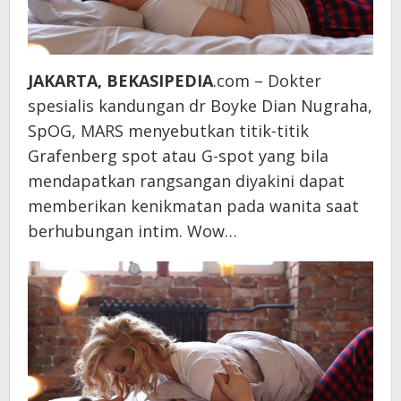
JAKARTA, BEKASIPEDIA
.com – Dokter
spesialis kandungan dr Boyke Dian Nugraha,
SpOG, MARS menyebutkan titik-titik
Grafenberg spot atau G-spot yang bila
mendapatkan rangsangan diyakini dapat
memberikan kenikmatan pada wanita saat
berhubungan intim. Wow…