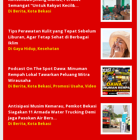
Semangat “Untuk Rakyat Kecil&…
Di Berita, Kota Bekasi
Tips Perawatan Kulit yang Tepat Sebelum
Liburan, Agar Tetap Sehat di Berbagai
Iklim
Di Gaya Hidup, Kesehatan
Podcast On The Spot Dawa: Minuman
Rempah Lokal Tawarkan Peluang Mitra
Wirausaha
Di Berita, Kota Bekasi, Promosi Usaha, Video
Antisipasi Musim Kemarau, Pemkot Bekasi
Siagakan 11 Armada Water Trucking Demi
Jaga Pasokan Air Bers…
Di Berita, Kota Bekasi