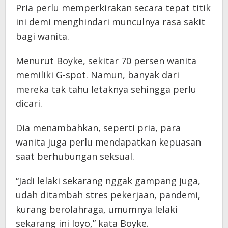
Pria perlu memperkirakan secara tepat titik
ini demi menghindari munculnya rasa sakit
bagi wanita.
Menurut Boyke, sekitar 70 persen wanita
memiliki G-spot. Namun, banyak dari
mereka tak tahu letaknya sehingga perlu
dicari.
Dia menambahkan, seperti pria, para
wanita juga perlu mendapatkan kepuasan
saat berhubungan seksual.
“Jadi lelaki sekarang nggak gampang juga,
udah ditambah stres pekerjaan, pandemi,
kurang berolahraga, umumnya lelaki
sekarang ini loyo,” kata Boyke.