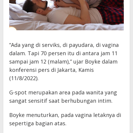
“Ada yang di serviks, di payudara, di vagina
dalam. Tapi 70 persen itu di antara jam 11
sampai jam 12 (malam),” ujar Boyke dalam
konferensi pers di Jakarta, Kamis
(11/8/2022).
G-spot merupakan area pada wanita yang
sangat sensitif saat berhubungan intim.
Boyke menuturkan, pada vagina letaknya di
sepertiga bagian atas.