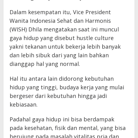
Dalam kesempatan itu, Vice President
Wanita Indonesia Sehat dan Harmonis
(WISH) Dhila mengatakan saat ini muncul
gaya hidup yang disebut hustle culture
yakni tekanan untuk bekerja lebih banyak
dan lebih sibuk dari yang lain bahkan
dianggap hal yang normal.
Hal itu antara lain didorong kebutuhan
hidup yang tinggi, budaya kerja yang mulai
bergeser dari kebutuhan hingga jadi
kebiasaan.
Padahal gaya hidup ini bisa berdampak
pada kesehatan, fisik dan mental, yang bisa
berujung pada masalah vitalitas pria dan