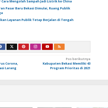
 Cara Mengolah Sampah Jadi Listrik ke China
an Pasar Baru Bekasi Dimulai, Ruang Publik
ga
ikan Layanan Publik Tetap Berjalan di Tengah
Pos berikutnya
irus Corona,
Kabupaten Bekasi Memiliki 43
asi Larang
Program Prioritas di 2021