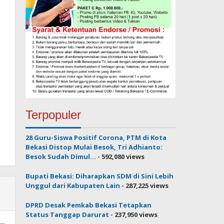
Terpopuler
28 Guru-Siswa Positif Corona, PTM di Kota
Bekasi Distop Mulai Besok, Tri Adhianto:
Besok Sudah Dimul...
- 592,080 views
Bupati Bekasi: Diharapkan SDM di Sini Lebih
Unggul dari Kabupaten Lain
- 287,225 views
DPRD Desak Pemkab Bekasi Tetapkan
Status Tanggap Darurat
- 237,950 views