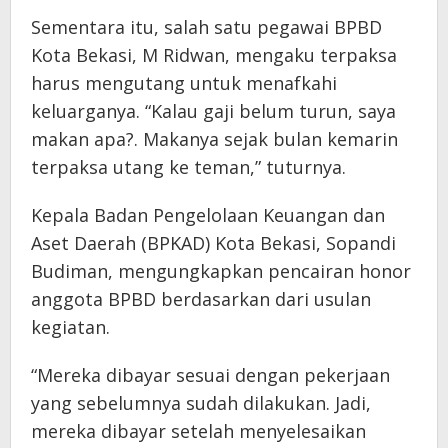
‎Sementara itu, salah satu pegawai BPBD
Kota Bekasi, M Ridwan, mengaku terpaksa
harus mengutang untuk menafkahi
keluarganya. “Kalau gaji belum turun, saya
makan apa?. Makanya sejak bulan kemarin
terpaksa utang ke teman,” tuturnya.
Kepala Badan Pengelolaan Keuangan dan
Aset Daerah (BPKAD) Kota Bekasi, Sopandi
Budiman, mengungkapkan pencairan honor
anggota BPBD berdasarkan dari usulan
kegiatan.
“Mereka dibayar sesuai dengan pekerjaan
yang sebelumnya sudah dilakukan. Jadi,
mereka dibayar setelah menyelesaikan