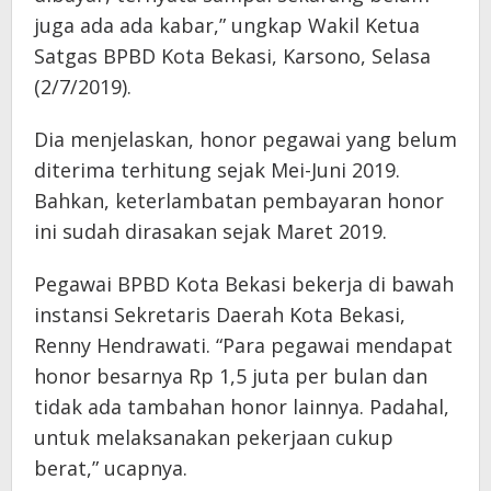
juga ada ada kabar,” ungkap Wakil Ketua
Satgas BPBD Kota Bekasi, Karsono, Selasa
(2/7/2019).
Dia menjelaskan, ‎honor pegawai yang belum
diterima terhitung sejak Mei-Juni 2019.
Bahkan, keterlambatan pembayaran honor
ini sudah dirasakan sejak Maret 2019.
Pegawai BPBD Kota Bekasi bekerja di bawah
instansi Sekretaris Daerah Kota Bekasi,
Renny Hendrawati. “Para pegawai mendapat
honor besarnya Rp 1,5 juta per bulan dan
tidak ada tambahan honor lainnya. Padahal,
untuk melaksanakan pekerjaan cukup
berat,” ucapnya.