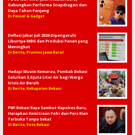
Gabungkan Performa Snapdragon dan
Daya Tahan Panjang
Di Ponsel & Gadget
Deflasi Jabar Juli 2026 Dipengaruhi
Liburnya MBG dan Produksi Panen yang
Meningkat
Di Berita, Provinsi Jawa Barat
Hadapi Musim Kemarau, Pemkab Bekasi
Salurkan 3,6 Juta Liter Air bagi Warga
Krisis Air Bersih
Di Berita, Kabupaten Bekasi
PWI Bekasi Raya Sambut Kapolres Baru,
Harapkan Kemitraan Polri dan Pers Kian
Terbuka Tanpa Sekat
Di Berita, Kota Bekasi