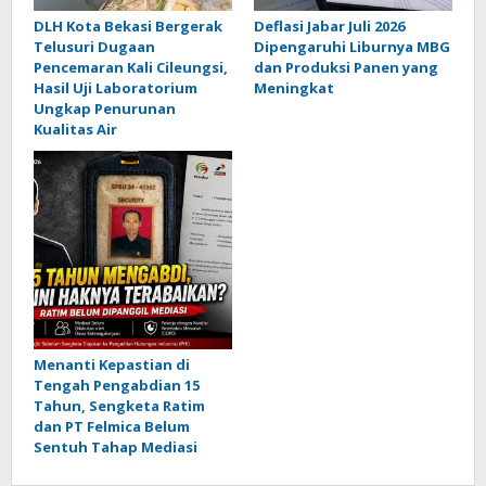
DLH Kota Bekasi Bergerak
Deflasi Jabar Juli 2026
Telusuri Dugaan
Dipengaruhi Liburnya MBG
Pencemaran Kali Cileungsi,
dan Produksi Panen yang
Hasil Uji Laboratorium
Meningkat
Ungkap Penurunan
Kualitas Air
Menanti Kepastian di
Tengah Pengabdian 15
Tahun, Sengketa Ratim
dan PT Felmica Belum
Sentuh Tahap Mediasi