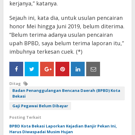
kerjanya,” katanya.
Sejauh ini, kata dia, untuk usulan pencairan
honor Mei hingga Juni 2019, belum diterima.
“Belum terima adanya usulan pencairan
upah BPBD, saya belum terima laporan itu,”
imbuhnya terkesan cuek. (*)
Ditag
Badan Penanggulangan Bencana Daerah (BPBD) Kota
Bekasi
Gaji Pegawai Belum Dibayar
Posting Terkait
BPBD Kota Bekasi Laporkan Kejadian Banjir Pekan Ini,
Harus Diwaspadai Musim Hujan