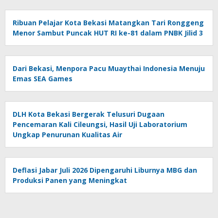
Ribuan Pelajar Kota Bekasi Matangkan Tari Ronggeng
Menor Sambut Puncak HUT RI ke-81 dalam PNBK Jilid 3
Dari Bekasi, Menpora Pacu Muaythai Indonesia Menuju
Emas SEA Games
DLH Kota Bekasi Bergerak Telusuri Dugaan
Pencemaran Kali Cileungsi, Hasil Uji Laboratorium
Ungkap Penurunan Kualitas Air
Deflasi Jabar Juli 2026 Dipengaruhi Liburnya MBG dan
Produksi Panen yang Meningkat