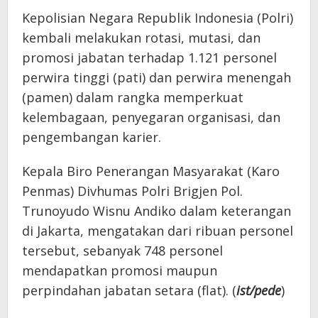
Kepolisian Negara Republik Indonesia (Polri)
kembali melakukan rotasi, mutasi, dan
promosi jabatan terhadap 1.121 personel
perwira tinggi (pati) dan perwira menengah
(pamen) dalam rangka memperkuat
kelembagaan, penyegaran organisasi, dan
pengembangan karier.
Kepala Biro Penerangan Masyarakat (Karo
Penmas) Divhumas Polri Brigjen Pol.
Trunoyudo Wisnu Andiko dalam keterangan
di Jakarta, mengatakan dari ribuan personel
tersebut, sebanyak 748 personel
mendapatkan promosi maupun
perpindahan jabatan setara (flat). (
ist/pede
)