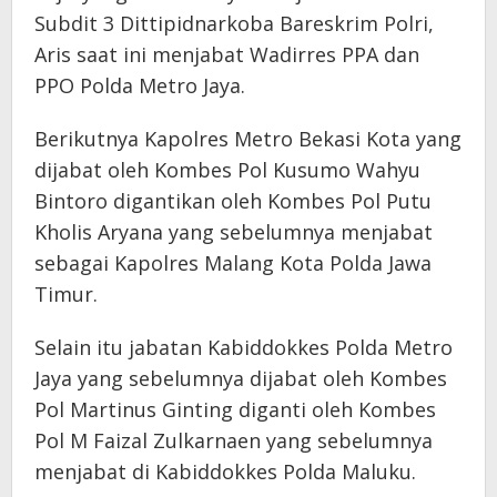
Subdit 3 Dittipidnarkoba Bareskrim Polri,
Aris saat ini menjabat Wadirres PPA dan
PPO Polda Metro Jaya.
Berikutnya Kapolres Metro Bekasi Kota yang
dijabat oleh Kombes Pol Kusumo Wahyu
Bintoro digantikan oleh Kombes Pol Putu
Kholis Aryana yang sebelumnya menjabat
sebagai Kapolres Malang Kota Polda Jawa
Timur.
Selain itu jabatan Kabiddokkes Polda Metro
Jaya yang sebelumnya dijabat oleh Kombes
Pol Martinus Ginting diganti oleh Kombes
Pol M Faizal Zulkarnaen yang sebelumnya
menjabat di Kabiddokkes Polda Maluku.