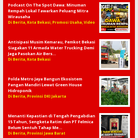
Podcast On The Spot Dawa: Minuman
Rempah Lokal Tawarkan Peluang Mitra
Wirausaha
Di Berita, Kota Bekasi, Promosi Usaha, Video
Antisipasi Musim Kemarau, Pemkot Bekasi
Siagakan 11 Armada Water Trucking Demi
Jaga Pasokan Air Bers…
Di Berita, Kota Bekasi
Polda Metro Jaya Bangun Ekosistem
Pangan Mandiri Lewat Green House
Hidroponik
Di Berita, Provinsi DKI Jakarta
Menanti Kepastian di Tengah Pengabdian
15 Tahun, Sengketa Ratim dan PT Felmica
Belum Sentuh Tahap Me…
Di Berita, Provinsi Jawa Barat