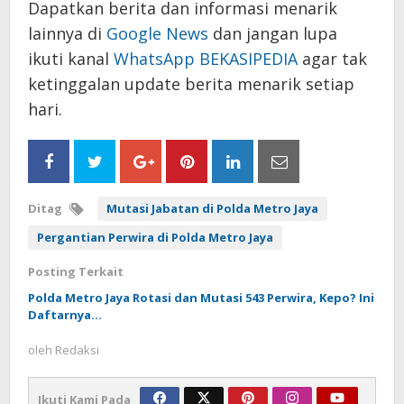
Dapatkan berita dan informasi menarik
lainnya di
Google News
dan jangan lupa
ikuti kanal
WhatsApp BEKASIPEDIA
agar tak
ketinggalan update berita menarik setiap
hari.
Ditag
Mutasi Jabatan di Polda Metro Jaya
Pergantian Perwira di Polda Metro Jaya
Posting Terkait
Polda Metro Jaya Rotasi dan Mutasi 543 Perwira, Kepo? Ini
Daftarnya…
oleh
Redaksi
Ikuti Kami Pada