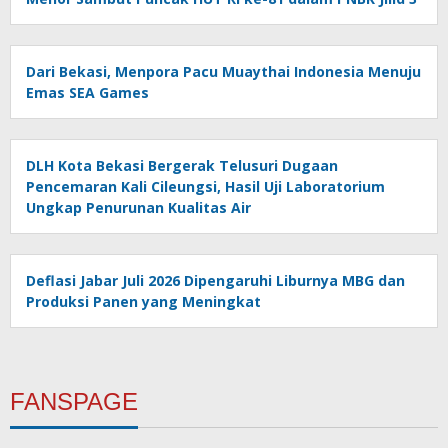
Dari Bekasi, Menpora Pacu Muaythai Indonesia Menuju
Emas SEA Games
DLH Kota Bekasi Bergerak Telusuri Dugaan
Pencemaran Kali Cileungsi, Hasil Uji Laboratorium
Ungkap Penurunan Kualitas Air
Deflasi Jabar Juli 2026 Dipengaruhi Liburnya MBG dan
Produksi Panen yang Meningkat
FANSPAGE