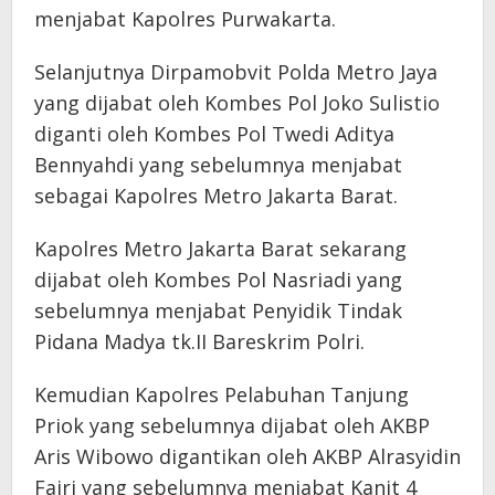
menjabat Kapolres Purwakarta.
Selanjutnya Dirpamobvit Polda Metro Jaya
yang dijabat oleh Kombes Pol Joko Sulistio
diganti oleh Kombes Pol Twedi Aditya
Bennyahdi yang sebelumnya menjabat
sebagai Kapolres Metro Jakarta Barat.
Kapolres Metro Jakarta Barat sekarang
dijabat oleh Kombes Pol Nasriadi yang
sebelumnya menjabat Penyidik Tindak
Pidana Madya tk.II Bareskrim Polri.
Kemudian Kapolres Pelabuhan Tanjung
Priok yang sebelumnya dijabat oleh AKBP
Aris Wibowo digantikan oleh AKBP Alrasyidin
Fajri yang sebelumnya menjabat Kanit 4