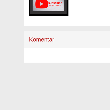
Komentar