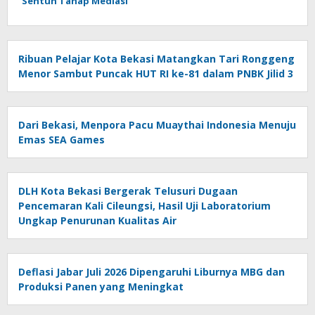
Sentuh Tahap Mediasi
Ribuan Pelajar Kota Bekasi Matangkan Tari Ronggeng
Menor Sambut Puncak HUT RI ke-81 dalam PNBK Jilid 3
Dari Bekasi, Menpora Pacu Muaythai Indonesia Menuju
Emas SEA Games
DLH Kota Bekasi Bergerak Telusuri Dugaan
Pencemaran Kali Cileungsi, Hasil Uji Laboratorium
Ungkap Penurunan Kualitas Air
Deflasi Jabar Juli 2026 Dipengaruhi Liburnya MBG dan
Produksi Panen yang Meningkat