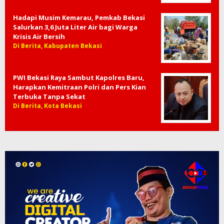
Hadapi Musim Kemarau, Pemkab Bekasi
Salurkan 3,6 Juta Liter Air bagi Warga
Krisis Air Bersih
Di Berita, Kabupaten Bekasi
PWI Bekasi Raya Sambut Kapolres Baru,
Harapkan Kemitraan Polri dan Pers Kian
Terbuka Tanpa Sekat
Di Berita, Kota Bekasi