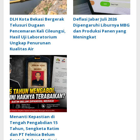
DLH Kota Bekasi Bergerak
Deflasi Jabar Juli 2026
Telusuri Dugaan
Dipengaruhi Liburnya MBG
Pencemaran Kali Cileungsi,
dan Produksi Panen yang
Hasil Uji Laboratorium
Meningkat
Ungkap Penurunan
Kualitas Air
Menanti Kepastian di
Tengah Pengabdian 15
Tahun, Sengketa Ratim
dan PT Felmica Belum