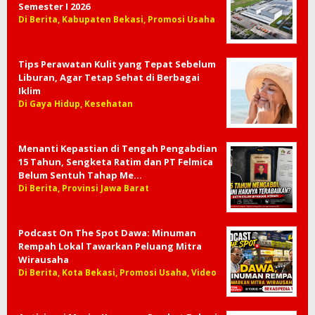
Semester I 2026
Di Berita, Kabupaten Bekasi, Promosi Usaha
Tips Perawatan Kulit yang Tepat Sebelum
Liburan, Agar Tetap Sehat di Berbagai
Iklim
Di Gaya Hidup, Kesehatan
Menanti Kepastian di Tengah Pengabdian
15 Tahun, Sengketa Ratim dan PT Felmica
Belum Sentuh Tahap Me…
Di Berita, Provinsi Jawa Barat
Podcast On The Spot Dawa: Minuman
Rempah Lokal Tawarkan Peluang Mitra
Wirausaha
Di Berita, Kota Bekasi, Promosi Usaha, Video