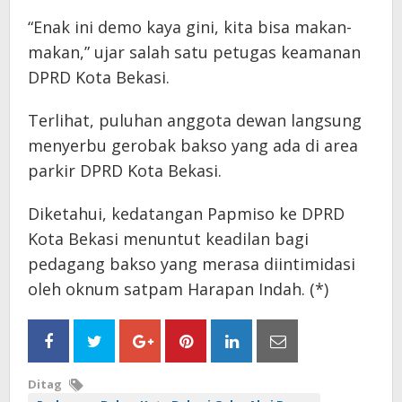
“Enak ini demo kaya gini, kita bisa makan-
makan,” ujar salah satu petugas keamanan
DPRD Kota Bekasi.
Terlihat, puluhan anggota dewan langsung
menyerbu gerobak bakso yang ada di area
parkir DPRD Kota Bekasi.
Diketahui, kedatangan Papmiso ke DPRD
Kota Bekasi menuntut keadilan bagi
pedagang bakso yang merasa diintimidasi
oleh oknum satpam Harapan Indah. (*)
Ditag