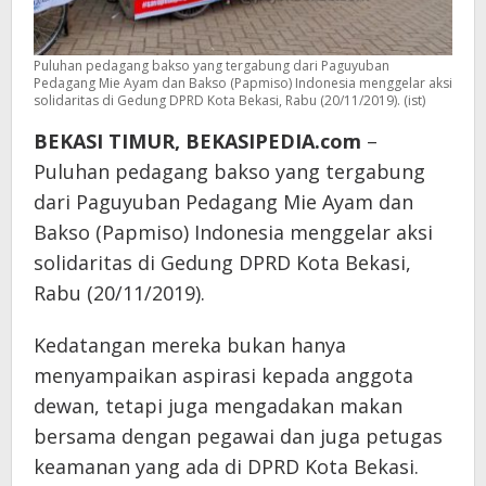
Puluhan pedagang bakso yang tergabung dari Paguyuban
Pedagang Mie Ayam dan Bakso (Papmiso) Indonesia menggelar aksi
solidaritas di Gedung DPRD Kota Bekasi, Rabu (20/11/2019). (ist)
BEKASI TIMUR, BEKASIPEDIA.com
–
Puluhan pedagang bakso yang tergabung
dari Paguyuban Pedagang Mie Ayam dan
Bakso (Papmiso) Indonesia menggelar aksi
solidaritas di Gedung DPRD Kota Bekasi,
Rabu (20/11/2019).
Kedatangan mereka bukan hanya
menyampaikan aspirasi kepada anggota
dewan, tetapi juga mengadakan makan
bersama dengan pegawai dan juga petugas
keamanan yang ada di DPRD Kota Bekasi.