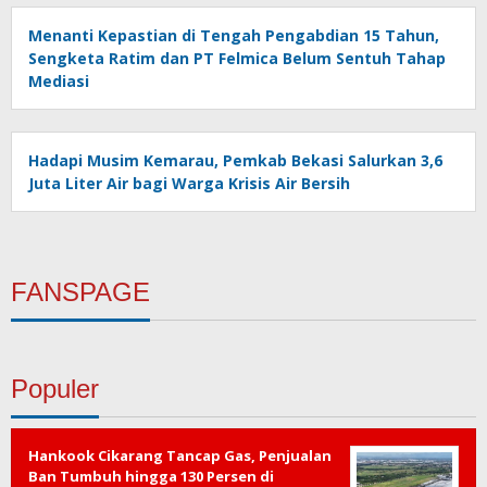
Menanti Kepastian di Tengah Pengabdian 15 Tahun,
Sengketa Ratim dan PT Felmica Belum Sentuh Tahap
Mediasi
Hadapi Musim Kemarau, Pemkab Bekasi Salurkan 3,6
Juta Liter Air bagi Warga Krisis Air Bersih
FANSPAGE
Populer
Hankook Cikarang Tancap Gas, Penjualan
Ban Tumbuh hingga 130 Persen di