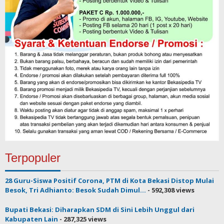
Terpopuler
28 Guru-Siswa Positif Corona, PTM di Kota Bekasi Distop Mulai
Besok, Tri Adhianto: Besok Sudah Dimul...
- 592,308 views
Bupati Bekasi: Diharapkan SDM di Sini Lebih Unggul dari
Kabupaten Lain
- 287,325 views