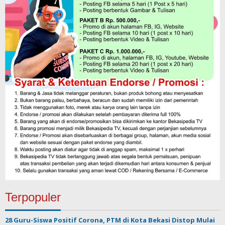
Terpopuler
28 Guru-Siswa Positif Corona, PTM di Kota Bekasi Distop Mulai