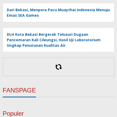
Dari Bekasi, Menpora Pacu Muaythai Indonesia Menuju
Emas SEA Games
DLH Kota Bekasi Bergerak Telusuri Dugaan
Pencemaran Kali Cileungsi, Hasil Uji Laboratorium
Ungkap Penurunan Kualitas Air
FANSPAGE
Populer