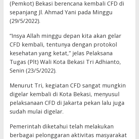
(Pemkot) Bekasi berencana kembali CFD di
sepanjang Jl. Ahmad Yani pada Minggu
(29/5/2022).
“Insya Allah minggu depan kita akan gelar
CFD kembali, tentunya dengan protokol
kesehatan yang ketat,” jelas Pelaksana
Tugas (Plt) Wali Kota Bekasi Tri Adhianto,
Senin (23/5/2022).
Menurut Tri, kegiatan CFD sangat mungkin
digelar kembali di Kota Bekasi, menyusul
pelaksanaan CFD di Jakarta pekan lalu juga
sudah mulai digelar.
Pemerintah diketahui telah melakukan
berbagai pelonggaran aktivitas masyarakat