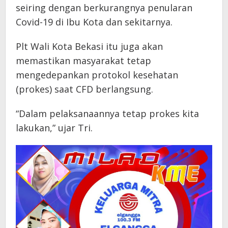
seiring dengan berkurangnya penularan
Covid-19 di Ibu Kota dan sekitarnya.
Plt Wali Kota Bekasi itu juga akan
memastikan masyarakat tetap
mengedepankan protokol kesehatan
(prokes) saat CFD berlangsung.
“Dalam pelaksanaannya tetap prokes kita
lakukan,” ujar Tri.