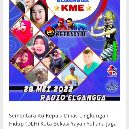
Sementara itu Kepala Dinas Lingkungan
Hidup (DLH) Kota Bekasi Yayan Yuliana juga