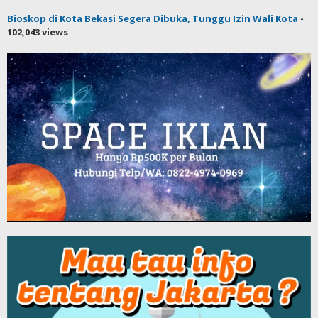
Bioskop di Kota Bekasi Segera Dibuka, Tunggu Izin Wali Kota
-
102,043 views