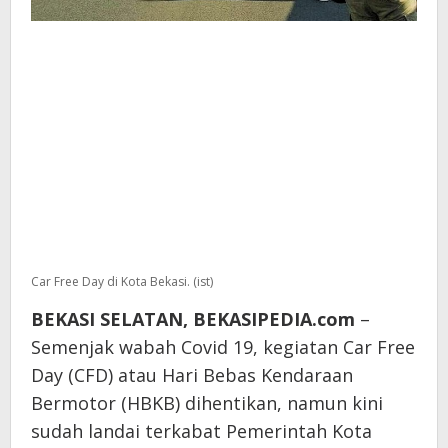
Car Free Day di Kota Bekasi. (ist)
BEKASI SELATAN, BEKASIPEDIA.com
–
Semenjak wabah Covid 19, kegiatan Car Free
Day (CFD) atau Hari Bebas Kendaraan
Bermotor (HBKB) dihentikan, namun kini
sudah landai terkabat Pemerintah Kota