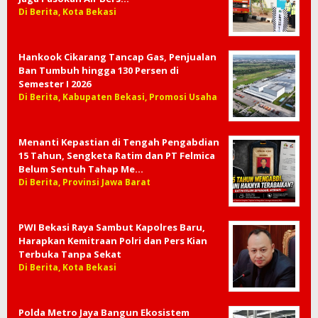
Di Berita, Kota Bekasi
Hankook Cikarang Tancap Gas, Penjualan
Ban Tumbuh hingga 130 Persen di
Semester I 2026
Di Berita, Kabupaten Bekasi, Promosi Usaha
Menanti Kepastian di Tengah Pengabdian
15 Tahun, Sengketa Ratim dan PT Felmica
Belum Sentuh Tahap Me…
Di Berita, Provinsi Jawa Barat
PWI Bekasi Raya Sambut Kapolres Baru,
Harapkan Kemitraan Polri dan Pers Kian
Terbuka Tanpa Sekat
Di Berita, Kota Bekasi
Polda Metro Jaya Bangun Ekosistem