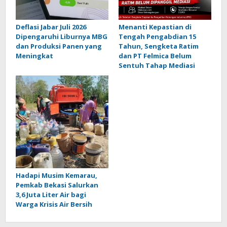
Deflasi Jabar Juli 2026
Menanti Kepastian di
Dipengaruhi Liburnya MBG
Tengah Pengabdian 15
dan Produksi Panen yang
Tahun, Sengketa Ratim
Meningkat
dan PT Felmica Belum
Sentuh Tahap Mediasi
Hadapi Musim Kemarau,
Pemkab Bekasi Salurkan
3,6 Juta Liter Air bagi
Warga Krisis Air Bersih