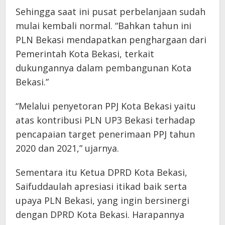
Sehingga saat ini pusat perbelanjaan sudah
mulai kembali normal. “Bahkan tahun ini
PLN Bekasi mendapatkan penghargaan dari
Pemerintah Kota Bekasi, terkait
dukungannya dalam pembangunan Kota
Bekasi.”
“Melalui penyetoran PPJ Kota Bekasi yaitu
atas kontribusi PLN UP3 Bekasi terhadap
pencapaian target penerimaan PPJ tahun
2020 dan 2021,” ujarnya.
Sementara itu Ketua DPRD Kota Bekasi,
Saifuddaulah apresiasi itikad baik serta
upaya PLN Bekasi, yang ingin bersinergi
dengan DPRD Kota Bekasi. Harapannya