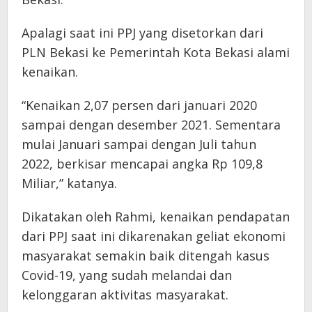
Apalagi saat ini PPJ yang disetorkan dari
PLN Bekasi ke Pemerintah Kota Bekasi alami
kenaikan.
“Kenaikan 2,07 persen dari januari 2020
sampai dengan desember 2021. Sementara
mulai Januari sampai dengan Juli tahun
2022, berkisar mencapai angka Rp 109,8
Miliar,” katanya.
Dikatakan oleh Rahmi, kenaikan pendapatan
dari PPJ saat ini dikarenakan geliat ekonomi
masyarakat semakin baik ditengah kasus
Covid-19, yang sudah melandai dan
kelonggaran aktivitas masyarakat.