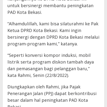
untuk bersinergi membantu peningkatan
PAD Kota Bekasi.
“Alhamdulillah, kami bisa silaturahmi ke Pak
Ketua DPRD Kota Bekasi. Kami ingin
bersinergi dengan DPRD Kota Bekasi melalui
program-program kami,” katanya.
“Seperti konversi kompor induksi, mobil
listrik serta program diskon tambah daya
dan pemasangan bagi pelanggan baru,”
kata Rahmi, Senin (22/8/2022).
Diungkapkan oleh Rahmi, jika Pajak
Penerangan Jalan (PPJ) dapat berkontribusi
besar dalam hal peningkatan PAD Kota
Bekasi.