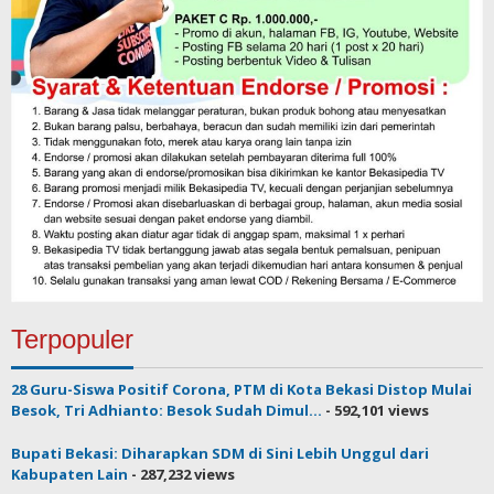
Terpopuler