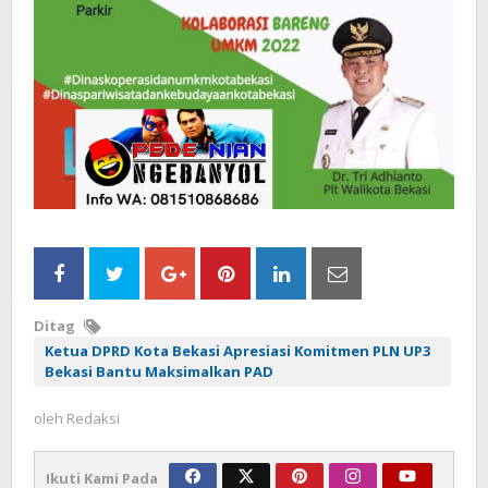
Ditag
Ketua DPRD Kota Bekasi Apresiasi Komitmen PLN UP3
Bekasi Bantu Maksimalkan PAD
oleh
Redaksi
Ikuti Kami Pada