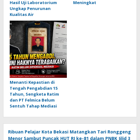
Hasil Uji Laboratorium
Meningkat
Ungkap Penurunan
Kualitas Air
Menanti Kepastian di
Tengah Pengabdian 15
Tahun, Sengketa Ratim
dan PT Felmica Belum
Sentuh Tahap Mediasi
Ribuan Pelajar Kota Bekasi Matangkan Tari Ronggeng
Menor Sambut Puncak HUT RI ke-81 dalam PNBK Jilid 3