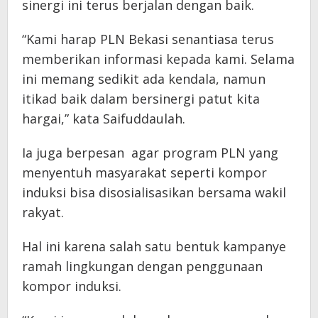
sinergi ini terus berjalan dengan baik.
“Kami harap PLN Bekasi senantiasa terus
memberikan informasi kepada kami. Selama
ini memang sedikit ada kendala, namun
itikad baik dalam bersinergi patut kita
hargai,” kata Saifuddaulah.
Ia juga berpesan agar program PLN yang
menyentuh masyarakat seperti kompor
induksi bisa disosialisasikan bersama wakil
rakyat.
Hal ini karena salah satu bentuk kampanye
ramah lingkungan dengan penggunaan
kompor induksi.