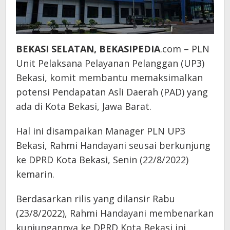
BEKASI SELATAN, BEKASIPEDIA
.com – PLN
Unit Pelaksana Pelayanan Pelanggan (UP3)
Bekasi, komit membantu memaksimalkan
potensi Pendapatan Asli Daerah (PAD) yang
ada di Kota Bekasi, Jawa Barat.
Hal ini disampaikan Manager PLN UP3
Bekasi, Rahmi Handayani seusai berkunjung
ke DPRD Kota Bekasi, Senin (22/8/2022)
kemarin.
Berdasarkan rilis yang dilansir Rabu
(23/8/2022), Rahmi Handayani membenarkan
kunjungannya ke DPRD Kota Bekasi ini