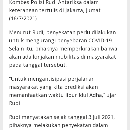
Kombes Polisi Rudi Antariksa dalam
keterangan tertulis di Jakarta, Jumat
(16/7/2021).
Menurut Rudi, penyekatan perlu dilakukan
untuk mengurangi penyebaran COVID-19.
Selain itu, pihaknya memperkirakan bahwa
akan ada lonjakan mobilitas di masyarakat
pada tanggal tersebut.
“Untuk mengantisipasi perjalanan
masyarakat yang kita prediksi akan
memanfaatkan waktu libur Idul Adha,” ujar
Rudi
Rudi menyatakan sejak tanggal 3 Juli 2021,
pihaknya melakukan penyekatan dalam