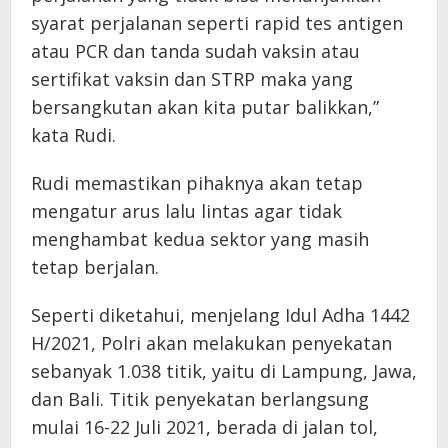
syarat perjalanan seperti rapid tes antigen
atau PCR dan tanda sudah vaksin atau
sertifikat vaksin dan STRP maka yang
bersangkutan akan kita putar balikkan,”
kata Rudi.
Rudi memastikan pihaknya akan tetap
mengatur arus lalu lintas agar tidak
menghambat kedua sektor yang masih
tetap berjalan.
Seperti diketahui, menjelang Idul Adha 1442
H/2021, Polri akan melakukan penyekatan
sebanyak 1.038 titik, yaitu di Lampung, Jawa,
dan Bali. Titik penyekatan berlangsung
mulai 16-22 Juli 2021, berada di jalan tol,