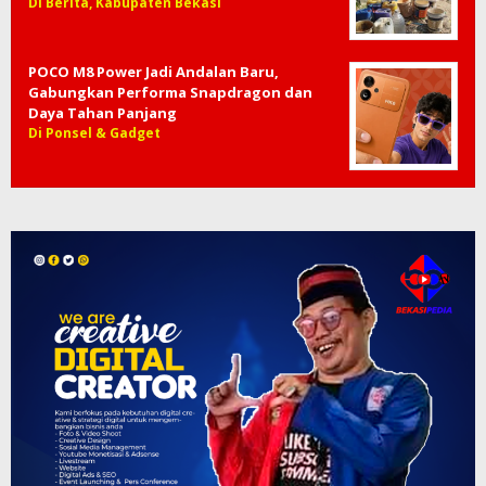
Di Berita, Kabupaten Bekasi
POCO M8 Power Jadi Andalan Baru,
Gabungkan Performa Snapdragon dan
Daya Tahan Panjang
Di Ponsel & Gadget