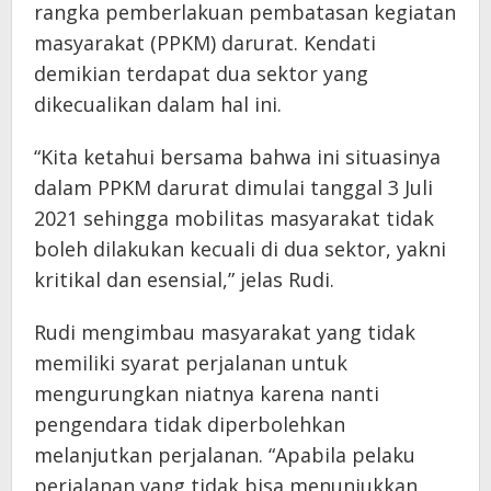
rangka pemberlakuan pembatasan kegiatan
masyarakat (PPKM) darurat. Kendati
demikian terdapat dua sektor yang
dikecualikan dalam hal ini.
“Kita ketahui bersama bahwa ini situasinya
dalam PPKM darurat dimulai tanggal 3 Juli
2021 sehingga mobilitas masyarakat tidak
boleh dilakukan kecuali di dua sektor, yakni
kritikal dan esensial,” jelas Rudi.
Rudi mengimbau masyarakat yang tidak
memiliki syarat perjalanan untuk
mengurungkan niatnya karena nanti
pengendara tidak diperbolehkan
melanjutkan perjalanan. “Apabila pelaku
perjalanan yang tidak bisa menunjukkan