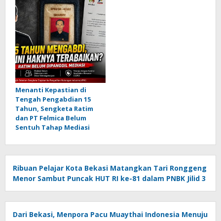
Menanti Kepastian di
Tengah Pengabdian 15
Tahun, Sengketa Ratim
dan PT Felmica Belum
Sentuh Tahap Mediasi
Ribuan Pelajar Kota Bekasi Matangkan Tari Ronggeng
Menor Sambut Puncak HUT RI ke-81 dalam PNBK Jilid 3
Dari Bekasi, Menpora Pacu Muaythai Indonesia Menuju