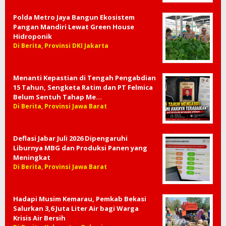
Polda Metro Jaya Bangun Ekosistem
Pangan Mandiri Lewat Green House
Hidroponik
Di Berita, Provinsi DKI Jakarta
Menanti Kepastian di Tengah Pengabdian
15 Tahun, Sengketa Ratim dan PT Felmica
Belum Sentuh Tahap Me…
Di Berita, Provinsi Jawa Barat
Deflasi Jabar Juli 2026 Dipengaruhi
Liburnya MBG dan Produksi Panen yang
Meningkat
Di Berita, Provinsi Jawa Barat
Hadapi Musim Kemarau, Pemkab Bekasi
Salurkan 3,6 Juta Liter Air bagi Warga
Krisis Air Bersih