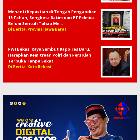
Menanti Kepastian di Tengah Pengabdian
15 Tahun, Sengketa Ratim dan PT Felmica
Belum Sentuh Tahap Me…
Di Berita, Provinsi Jawa Barat
PWI Bekasi Raya Sambut Kapolres Baru,
Harapkan Kemitraan Polri dan Pers Kian
Terbuka Tanpa Sekat
Di Berita, Kota Bekasi