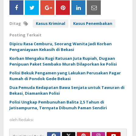
Ditag
Kasus Kriminal
Kasus Penembakan
Posting Terkait
Dipicu Rasa Cemburu, Seorang Wanita Jadi Korban
Penganiayaan Kekasih di Bekasi
Korban Mengaku Rugi Ratusan Juta Rupiah, Dugaan
Penipuan Paket Sembako Murah Dilaporkan ke Polisi
Polisi Bekuk Pengamen yang Lakukan Perusakan Pagar
Rumah di Pondok Gede Bekasi
Dua Pemuda Kedapatan Bawa Senjata untuk Tawuran di
Bekasi, Diamankan Polisi
Polisi Ungkap Pembunuhan Balita 2,5 Tahun di
Jatisampurna, Ternyata Dibunuh Paman Sendiri
oleh
Redaksi