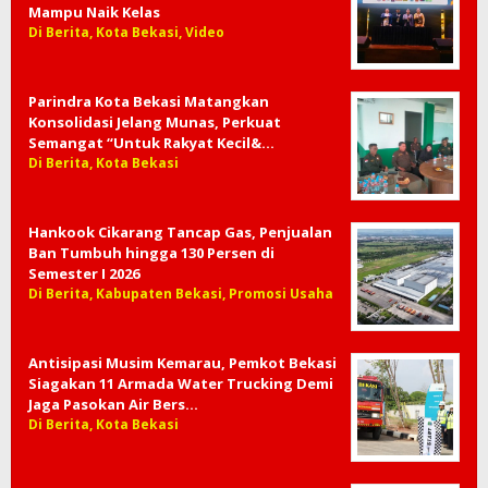
Mampu Naik Kelas
Di Berita, Kota Bekasi, Video
Parindra Kota Bekasi Matangkan
Konsolidasi Jelang Munas, Perkuat
Semangat “Untuk Rakyat Kecil&…
Di Berita, Kota Bekasi
Hankook Cikarang Tancap Gas, Penjualan
Ban Tumbuh hingga 130 Persen di
Semester I 2026
Di Berita, Kabupaten Bekasi, Promosi Usaha
Antisipasi Musim Kemarau, Pemkot Bekasi
Siagakan 11 Armada Water Trucking Demi
Jaga Pasokan Air Bers…
Di Berita, Kota Bekasi