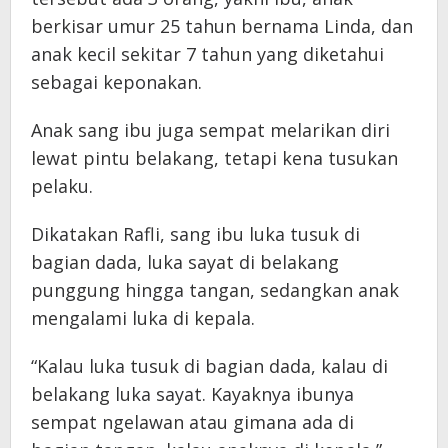
berkisar umur 25 tahun bernama Linda, dan
anak kecil sekitar 7 tahun yang diketahui
sebagai keponakan.
Anak sang ibu juga sempat melarikan diri
lewat pintu belakang, tetapi kena tusukan
pelaku.
Dikatakan Rafli, sang ibu luka tusuk di
bagian dada, luka sayat di belakang
punggung hingga tangan, sedangkan anak
mengalami luka di kepala.
“Kalau luka tusuk di bagian dada, kalau di
belakang luka sayat. Kayaknya ibunya
sempat ngelawan atau gimana ada di