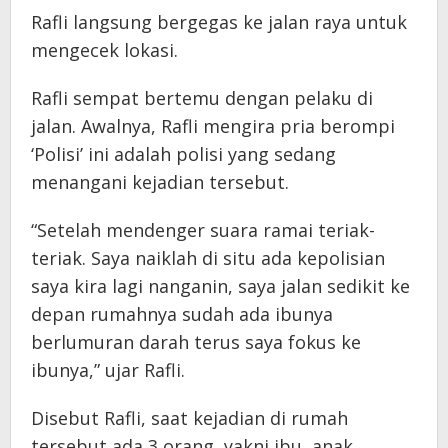
Rafli langsung bergegas ke jalan raya untuk
mengecek lokasi.
Rafli sempat bertemu dengan pelaku di
jalan. Awalnya, Rafli mengira pria berompi
‘Polisi’ ini adalah polisi yang sedang
menangani kejadian tersebut.
“Setelah mendenger suara ramai teriak-
teriak. Saya naiklah di situ ada kepolisian
saya kira lagi nanganin, saya jalan sedikit ke
depan rumahnya sudah ada ibunya
berlumuran darah terus saya fokus ke
ibunya,” ujar Rafli.
Disebut Rafli, saat kejadian di rumah
tersebut ada 3 orang, yakni ibu, anak