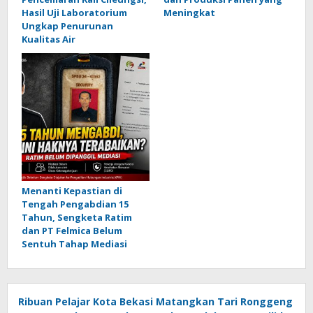
Hasil Uji Laboratorium
Meningkat
Ungkap Penurunan
Kualitas Air
Menanti Kepastian di
Tengah Pengabdian 15
Tahun, Sengketa Ratim
dan PT Felmica Belum
Sentuh Tahap Mediasi
Ribuan Pelajar Kota Bekasi Matangkan Tari Ronggeng