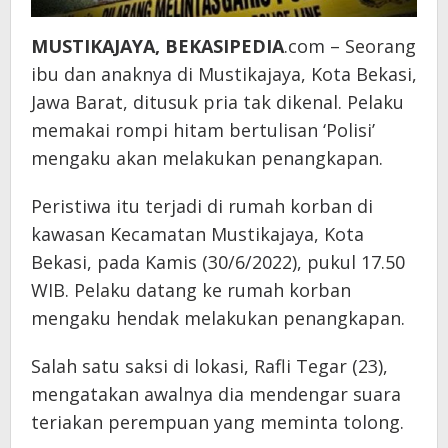
MUSTIKAJAYA, BEKASIPEDIA
.com – Seorang
ibu dan anaknya di Mustikajaya, Kota Bekasi,
Jawa Barat, ditusuk pria tak dikenal. Pelaku
memakai rompi hitam bertulisan ‘Polisi’
mengaku akan melakukan penangkapan.
Peristiwa itu terjadi di rumah korban di
kawasan Kecamatan Mustikajaya, Kota
Bekasi, pada Kamis (30/6/2022), pukul 17.50
WIB. Pelaku datang ke rumah korban
mengaku hendak melakukan penangkapan.
Salah satu saksi di lokasi, Rafli Tegar (23),
mengatakan awalnya dia mendengar suara
teriakan perempuan yang meminta tolong.