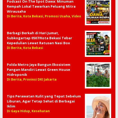
Podcast On The Spot Dawa: Minuman
Rempah Lokal Tawarkan Peluang Mitra
Wirausaha
Di Berita, Kota Bekasi, Promosi Usaha, Video
Berbagi Berkah di Hari Jumat,
Subkogartap 0507/Kota Bekasi Tebar
Kepedulian Lewat Ratusan Nasi Box
Di Berita, Kota Bekasi
Polda Metro Jaya Bangun Ekosistem
Pangan Mandiri Lewat Green House
Hidroponik
Di Berita, Provinsi DKI Jakarta
Tips Perawatan Kulit yang Tepat Sebelum
Liburan, Agar Tetap Sehat di Berbagai
Iklim
Di Gaya Hidup, Kesehatan