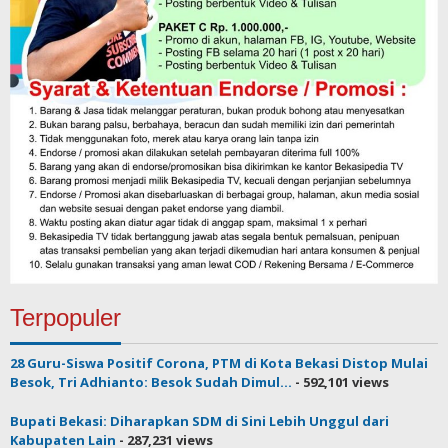
Terpopuler
28 Guru-Siswa Positif Corona, PTM di Kota Bekasi Distop Mulai
Besok, Tri Adhianto: Besok Sudah Dimul...
- 592,101 views
Bupati Bekasi: Diharapkan SDM di Sini Lebih Unggul dari
Kabupaten Lain
- 287,231 views