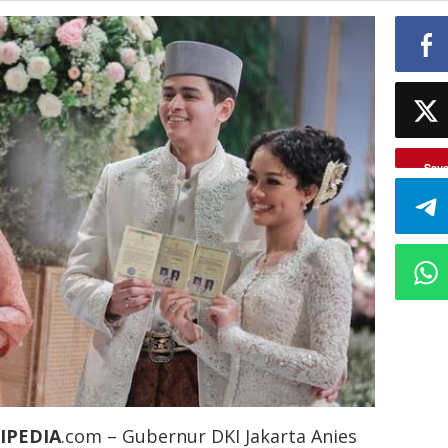
Sav
IPEDIA
.com – Gubernur DKI Jakarta Anies