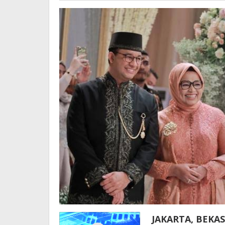
JAKARTA, BEKAS