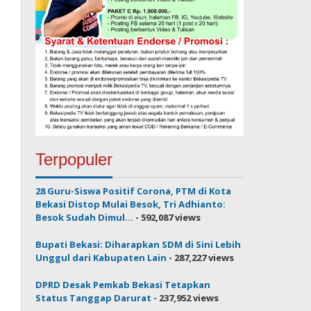
Terpopuler
28 Guru-Siswa Positif Corona, PTM di Kota
Bekasi Distop Mulai Besok, Tri Adhianto:
Besok Sudah Dimul...
- 592,087 views
Bupati Bekasi: Diharapkan SDM di Sini Lebih
Unggul dari Kabupaten Lain
- 287,227 views
DPRD Desak Pemkab Bekasi Tetapkan
Status Tanggap Darurat
- 237,952 views