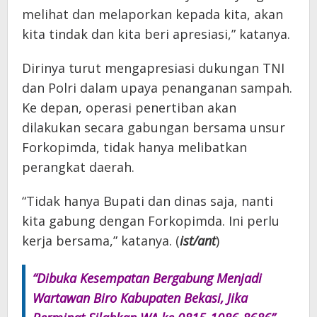
melihat dan melaporkan kepada kita, akan
kita tindak dan kita beri apresiasi,” katanya.
Dirinya turut mengapresiasi dukungan TNI
dan Polri dalam upaya penanganan sampah.
Ke depan, operasi penertiban akan
dilakukan secara gabungan bersama unsur
Forkopimda, tidak hanya melibatkan
perangkat daerah.
“Tidak hanya Bupati dan dinas saja, nanti
kita gabung dengan Forkopimda. Ini perlu
kerja bersama,” katanya. (
ist/ant
)
“Dibuka Kesempatan Bergabung Menjadi
Wartawan Biro Kabupaten Bekasi, Jika