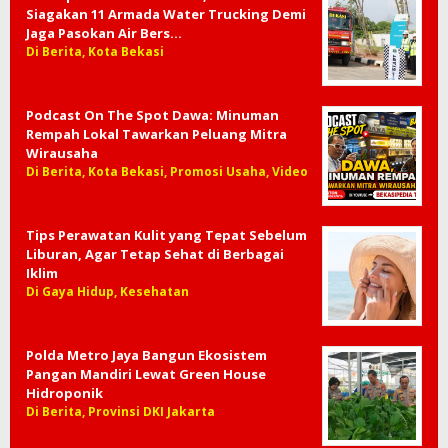
Siagakan 11 Armada Water Trucking Demi
Jaga Pasokan Air Bers…
Di Berita, Kota Bekasi
Podcast On The Spot Dawa: Minuman
Rempah Lokal Tawarkan Peluang Mitra
Wirausaha
Di Berita, Kota Bekasi, Promosi Usaha, Video
Tips Perawatan Kulit yang Tepat Sebelum
Liburan, Agar Tetap Sehat di Berbagai
Iklim
Di Gaya Hidup, Kesehatan
Polda Metro Jaya Bangun Ekosistem
Pangan Mandiri Lewat Green House
Hidroponik
Di Berita, Provinsi DKI Jakarta