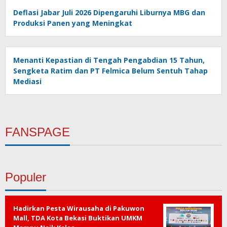
Deflasi Jabar Juli 2026 Dipengaruhi Liburnya MBG dan
Produksi Panen yang Meningkat
Menanti Kepastian di Tengah Pengabdian 15 Tahun,
Sengketa Ratim dan PT Felmica Belum Sentuh Tahap
Mediasi
FANSPAGE
Populer
Hadirkan Pesta Wirausaha di Pakuwon
Mall, TDA Kota Bekasi Buktikan UMKM