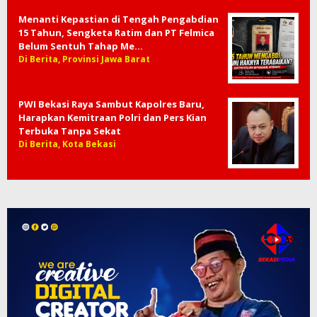
Menanti Kepastian di Tengah Pengabdian
15 Tahun, Sengketa Ratim dan PT Felmica
Belum Sentuh Tahap Me…
Di Berita, Provinsi Jawa Barat
PWI Bekasi Raya Sambut Kapolres Baru,
Harapkan Kemitraan Polri dan Pers Kian
Terbuka Tanpa Sekat
Di Berita, Kota Bekasi