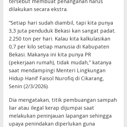
tersebut membuat penanganan harus
dilakukan secara ekstra.
“Setiap hari sudah diambil, tapi kita punya
3,3 juta penduduk Bekasi kan sangat padat.
2.250 ton per hari. Kalau kita kalkulasikan
0,7 per kilo setiap manusia di Kabupaten
Bekasi. Makanya ini kita punya PR
(pekerjaan rumah), tidak mudah,” katanya
saat mendampingi Menteri Lingkungan
Hidup Hanif Faisol Nurofiq di Cikarang,
Senin (2/3/2026).
Dia mengatakan, titik pembuangan sampah
liar atau ilegal kerap dijumpai saat
melakukan peninjauan lapangan sehingga
upaya penindakan diperlukan guna