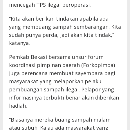
mencegah TPS ilegal beroperasi.
“Kita akan berikan tindakan apabila ada
yang membuang sampah sembarangan. Kita
sudah punya perda, jadi akan kita tindak,”
katanya.
Pemkab Bekasi bersama unsur forum
koordinasi pimpinan daerah (Forkopimda)
juga berencana membuat sayembara bagi
masyarakat yang melaporkan pelaku
pembuangan sampah ilegal. Pelapor yang
informasinya terbukti benar akan diberikan
hadiah.
“Biasanya mereka buang sampah malam
atau subuh. Kalau ada masyarakat yang