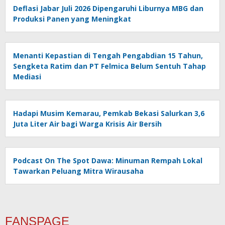
Deflasi Jabar Juli 2026 Dipengaruhi Liburnya MBG dan
Produksi Panen yang Meningkat
Menanti Kepastian di Tengah Pengabdian 15 Tahun,
Sengketa Ratim dan PT Felmica Belum Sentuh Tahap
Mediasi
Hadapi Musim Kemarau, Pemkab Bekasi Salurkan 3,6
Juta Liter Air bagi Warga Krisis Air Bersih
Podcast On The Spot Dawa: Minuman Rempah Lokal
Tawarkan Peluang Mitra Wirausaha
FANSPAGE