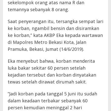
sekelompok orang atas nama R dan
temannya sebanyak 8 orang.
Saat penyerangan itu, tersangka sempat lari
ke korban, ngambil bensin dan disiramkan
ke korban,” kata AKBP Eka kepada wartawan
di Mapolres Metro Bekasi Kota, Jalan
Pramuka, Bekasi, Jumat (14/6/2019).
Eka menyebut bahwa, korban menderita
luka bakar sekitar 60 persen setelah
kejadian tersebut dan korban dinyatakan
tewas setelah dirawat dirumah sakit.
“Jadi korban pada tanggal 5 Juni itu sudah
dalam keadaan terbakar sebanyak 60
persen kemudian meninggal 2 hari