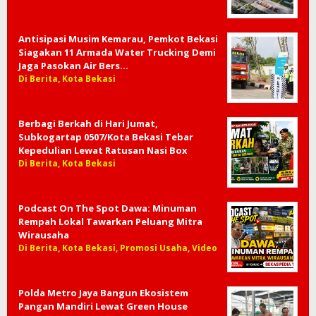
Antisipasi Musim Kemarau, Pemkot Bekasi
Siagakan 11 Armada Water Trucking Demi
Jaga Pasokan Air Bers…
Di Berita, Kota Bekasi
Berbagi Berkah di Hari Jumat,
Subkogartap 0507/Kota Bekasi Tebar
Kepedulian Lewat Ratusan Nasi Box
Di Berita, Kota Bekasi
Podcast On The Spot Dawa: Minuman
Rempah Lokal Tawarkan Peluang Mitra
Wirausaha
Di Berita, Kota Bekasi, Promosi Usaha, Video
Polda Metro Jaya Bangun Ekosistem
Pangan Mandiri Lewat Green House