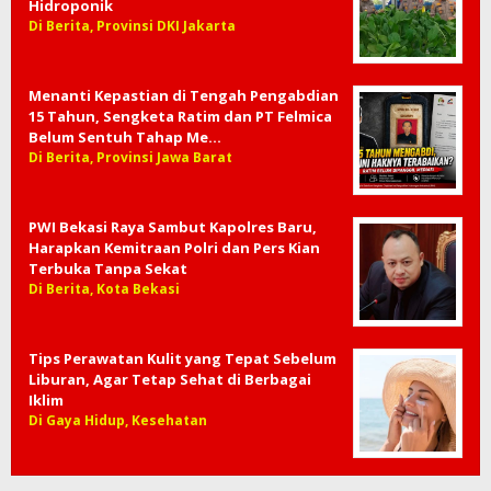
Hidroponik
Di Berita, Provinsi DKI Jakarta
Menanti Kepastian di Tengah Pengabdian
15 Tahun, Sengketa Ratim dan PT Felmica
Belum Sentuh Tahap Me…
Di Berita, Provinsi Jawa Barat
PWI Bekasi Raya Sambut Kapolres Baru,
Harapkan Kemitraan Polri dan Pers Kian
Terbuka Tanpa Sekat
Di Berita, Kota Bekasi
Tips Perawatan Kulit yang Tepat Sebelum
Liburan, Agar Tetap Sehat di Berbagai
Iklim
Di Gaya Hidup, Kesehatan