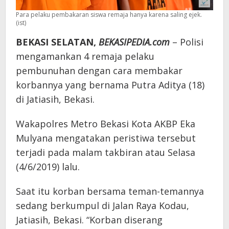
Para pelaku pembakaran siswa remaja hanya karena saling ejek.
(ist)
BEKASI SELATAN,
BEKASIPEDIA.com
– Polisi
mengamankan 4 remaja pelaku
pembunuhan dengan cara membakar
korbannya yang bernama Putra Aditya (18)
di Jatiasih, Bekasi.
Wakapolres Metro Bekasi Kota AKBP Eka
Mulyana mengatakan peristiwa tersebut
terjadi pada malam takbiran atau Selasa
(4/6/2019) lalu.
Saat itu korban bersama teman-temannya
sedang berkumpul di Jalan Raya Kodau,
Jatiasih, Bekasi. “Korban diserang