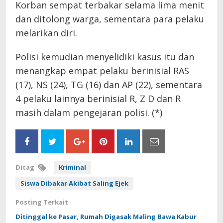
Korban sempat terbakar selama lima menit
dan ditolong warga, sementara para pelaku
melarikan diri.
Polisi kemudian menyelidiki kasus itu dan
menangkap empat pelaku berinisial RAS
(17), NS (24), TG (16) dan AP (22), sementara
4 pelaku lainnya berinisial R, Z D dan R
masih dalam pengejaran polisi. (*)
Ditag
Kriminal
Siswa Dibakar Akibat Saling Ejek
Posting Terkait
Ditinggal ke Pasar, Rumah Digasak Maling Bawa Kabur