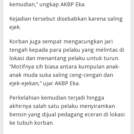
kemudian,” ungkap AKBP Eka.
Kejadian tersebut disebabkan karena saling
ejek.
Korban juga sempat mengacungkan jari
tengah kepada para pelaku yang melintas di
lokasi dan menantang pelaku untuk turun.
“Motifnya sih biasa antara kumpulan anak-
anak muda suka saling ceng-cengan dan
ejek-ejekan,” ujar AKBP Eka.
Perkelahian kemudian terjadi hingga
akhirnya salah satu pelaku menyiramkan
bensin yang dijual pedagang eceran di lokasi
ke tubuh korban.