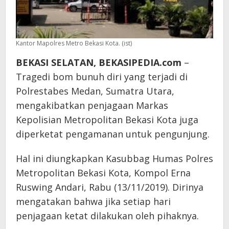
Kantor Mapolres Metro Bekasi Kota. (ist)
BEKASI SELATAN, BEKASIPEDIA.com
–
Tragedi bom bunuh diri yang terjadi di
Polrestabes Medan, Sumatra Utara,
mengakibatkan penjagaan Markas
Kepolisian Metropolitan Bekasi Kota juga
diperketat pengamanan untuk pengunjung.
Hal ini diungkapkan Kasubbag Humas Polres
Metropolitan Bekasi Kota, Kompol Erna
Ruswing Andari, Rabu (13/11/2019). Dirinya
mengatakan bahwa jika setiap hari
penjagaan ketat dilakukan oleh pihaknya.