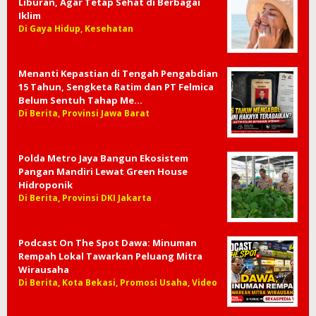
Liburan, Agar Tetap Sehat di Berbagai
Iklim
Di Gaya Hidup, Kesehatan
Menanti Kepastian di Tengah Pengabdian
15 Tahun, Sengketa Ratim dan PT Felmica
Belum Sentuh Tahap Me…
Di Berita, Provinsi Jawa Barat
Polda Metro Jaya Bangun Ekosistem
Pangan Mandiri Lewat Green House
Hidroponik
Di Berita, Provinsi DKI Jakarta
Podcast On The Spot Dawa: Minuman
Rempah Lokal Tawarkan Peluang Mitra
Wirausaha
Di Berita, Kota Bekasi, Promosi Usaha, Video