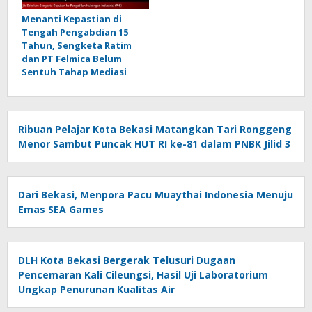
Menanti Kepastian di
Tengah Pengabdian 15
Tahun, Sengketa Ratim
dan PT Felmica Belum
Sentuh Tahap Mediasi
Ribuan Pelajar Kota Bekasi Matangkan Tari Ronggeng
Menor Sambut Puncak HUT RI ke-81 dalam PNBK Jilid 3
Dari Bekasi, Menpora Pacu Muaythai Indonesia Menuju
Emas SEA Games
DLH Kota Bekasi Bergerak Telusuri Dugaan
Pencemaran Kali Cileungsi, Hasil Uji Laboratorium
Ungkap Penurunan Kualitas Air