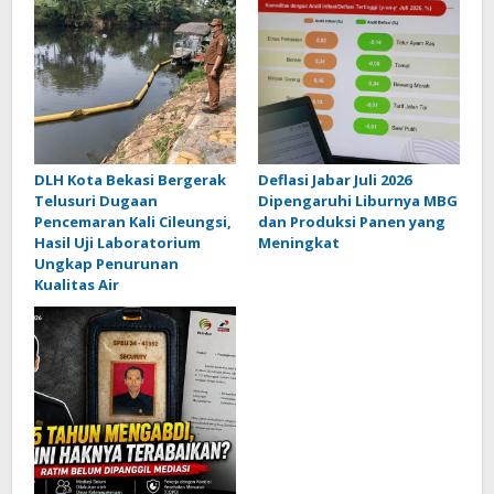
DLH Kota Bekasi Bergerak
Deflasi Jabar Juli 2026
Telusuri Dugaan
Dipengaruhi Liburnya MBG
Pencemaran Kali Cileungsi,
dan Produksi Panen yang
Hasil Uji Laboratorium
Meningkat
Ungkap Penurunan
Kualitas Air