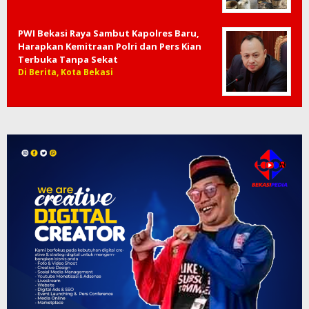
PWI Bekasi Raya Sambut Kapolres Baru,
Harapkan Kemitraan Polri dan Pers Kian
Terbuka Tanpa Sekat
Di Berita, Kota Bekasi