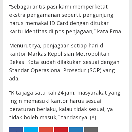
“Sebagai antisipasi kami memperketat
ekstra pengamanan seperti, pengunjung
harus memakai ID Card dengan ditukar
kartu identitas di pos penjagaan,” kata Erna.
Menurutnya, penjagaan setiap hari di
kantor Markas Kepolisian Metropolitan
Bekasi Kota sudah dilakukan sesuai dengan
Standar Operasional Prosedur (SOP) yang
ada.
“Kita jaga satu kali 24 jam, masyarakat yang
ingin memasuki kantor harus sesuai
peraturan berlaku, kalau tidak sesuai, ya
tidak boleh masuk,” tandasnya. (*)