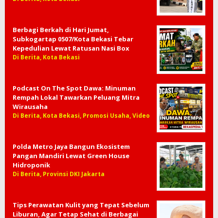
Berbagi Berkah di Hari Jumat,
Subkogartap 0507/Kota Bekasi Tebar
Kepedulian Lewat Ratusan Nasi Box
Di Berita, Kota Bekasi
Podcast On The Spot Dawa: Minuman
Rempah Lokal Tawarkan Peluang Mitra
Wirausaha
Di Berita, Kota Bekasi, Promosi Usaha, Video
Polda Metro Jaya Bangun Ekosistem
Pangan Mandiri Lewat Green House
Hidroponik
Di Berita, Provinsi DKI Jakarta
Tips Perawatan Kulit yang Tepat Sebelum
Liburan, Agar Tetap Sehat di Berbagai