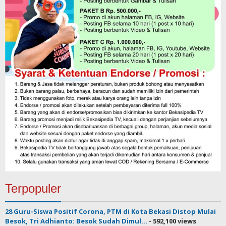
Terpopuler
28 Guru-Siswa Positif Corona, PTM di Kota Bekasi Distop Mulai
Besok, Tri Adhianto: Besok Sudah Dimul...
- 592,100 views