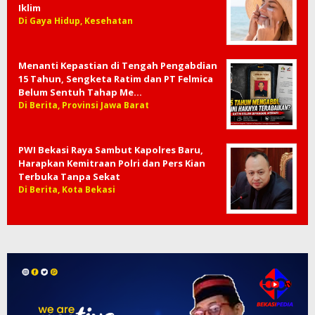
Iklim
Di Gaya Hidup, Kesehatan
Menanti Kepastian di Tengah Pengabdian
15 Tahun, Sengketa Ratim dan PT Felmica
Belum Sentuh Tahap Me…
Di Berita, Provinsi Jawa Barat
PWI Bekasi Raya Sambut Kapolres Baru,
Harapkan Kemitraan Polri dan Pers Kian
Terbuka Tanpa Sekat
Di Berita, Kota Bekasi