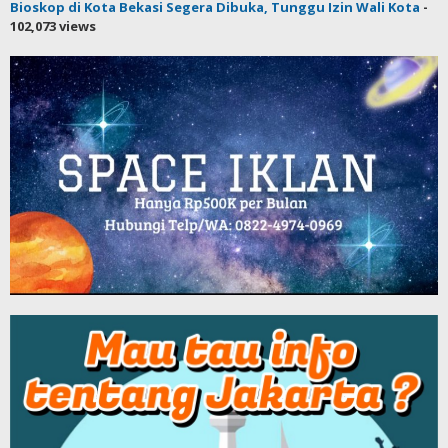
Bioskop di Kota Bekasi Segera Dibuka, Tunggu Izin Wali Kota
-
102,073 views