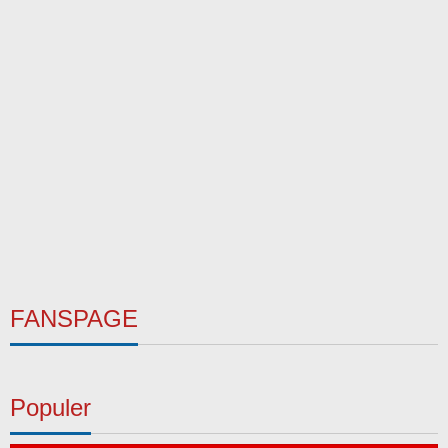
FANSPAGE
Populer