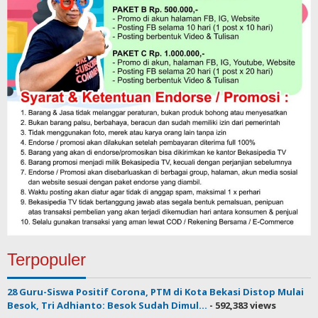
Terpopuler
28 Guru-Siswa Positif Corona, PTM di Kota Bekasi Distop Mulai
Besok, Tri Adhianto: Besok Sudah Dimul...
- 592,383 views