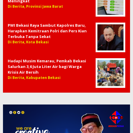
Meningkat
Di Berita, Provinsi Jawa Barat
PWI Bekasi Raya Sambut Kapolres Baru,
Harapkan Kemitraan Polri dan Pers Kian
Terbuka Tanpa Sekat
Di Berita, Kota Bekasi
Hadapi Musim Kemarau, Pemkab Bekasi
Salurkan 3,6 Juta Liter Air bagi Warga
Krisis Air Bersih
Di Berita, Kabupaten Bekasi