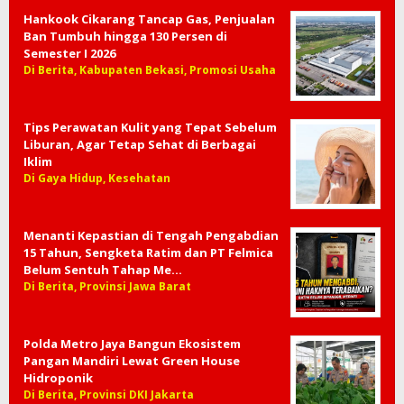
Hankook Cikarang Tancap Gas, Penjualan
Ban Tumbuh hingga 130 Persen di
Semester I 2026
Di Berita, Kabupaten Bekasi, Promosi Usaha
Tips Perawatan Kulit yang Tepat Sebelum
Liburan, Agar Tetap Sehat di Berbagai
Iklim
Di Gaya Hidup, Kesehatan
Menanti Kepastian di Tengah Pengabdian
15 Tahun, Sengketa Ratim dan PT Felmica
Belum Sentuh Tahap Me…
Di Berita, Provinsi Jawa Barat
Polda Metro Jaya Bangun Ekosistem
Pangan Mandiri Lewat Green House
Hidroponik
Di Berita, Provinsi DKI Jakarta