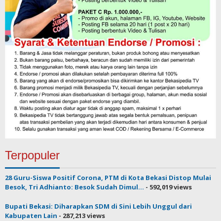
Terpopuler
28 Guru-Siswa Positif Corona, PTM di Kota Bekasi Distop Mulai
Besok, Tri Adhianto: Besok Sudah Dimul...
- 592,019 views
Bupati Bekasi: Diharapkan SDM di Sini Lebih Unggul dari
Kabupaten Lain
- 287,213 views