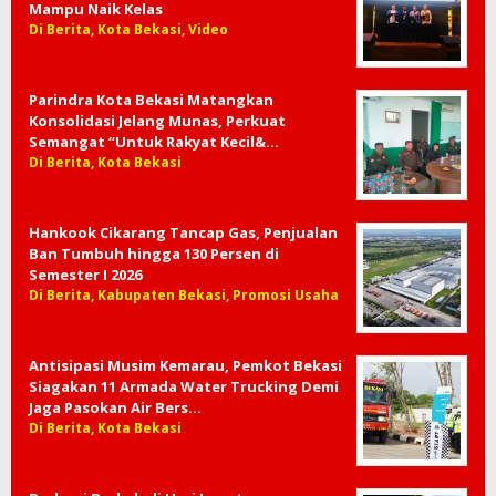
Mampu Naik Kelas
Di Berita, Kota Bekasi, Video
Parindra Kota Bekasi Matangkan
Konsolidasi Jelang Munas, Perkuat
Semangat “Untuk Rakyat Kecil&…
Di Berita, Kota Bekasi
Hankook Cikarang Tancap Gas, Penjualan
Ban Tumbuh hingga 130 Persen di
Semester I 2026
Di Berita, Kabupaten Bekasi, Promosi Usaha
Antisipasi Musim Kemarau, Pemkot Bekasi
Siagakan 11 Armada Water Trucking Demi
Jaga Pasokan Air Bers…
Di Berita, Kota Bekasi