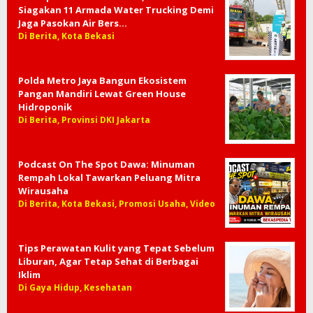
Siagakan 11 Armada Water Trucking Demi
Jaga Pasokan Air Bers…
Di Berita, Kota Bekasi
Polda Metro Jaya Bangun Ekosistem
Pangan Mandiri Lewat Green House
Hidroponik
Di Berita, Provinsi DKI Jakarta
Podcast On The Spot Dawa: Minuman
Rempah Lokal Tawarkan Peluang Mitra
Wirausaha
Di Berita, Kota Bekasi, Promosi Usaha, Video
Tips Perawatan Kulit yang Tepat Sebelum
Liburan, Agar Tetap Sehat di Berbagai
Iklim
Di Gaya Hidup, Kesehatan