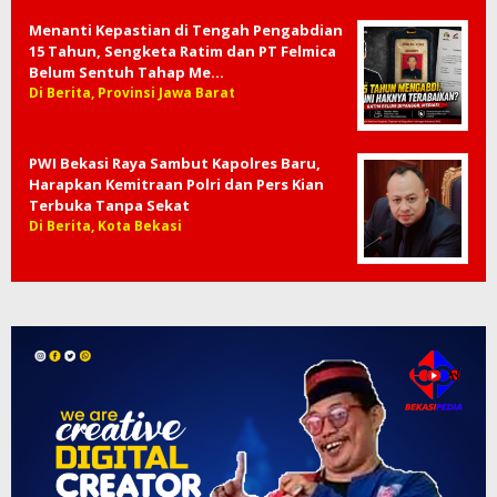
Menanti Kepastian di Tengah Pengabdian
15 Tahun, Sengketa Ratim dan PT Felmica
Belum Sentuh Tahap Me…
Di Berita, Provinsi Jawa Barat
PWI Bekasi Raya Sambut Kapolres Baru,
Harapkan Kemitraan Polri dan Pers Kian
Terbuka Tanpa Sekat
Di Berita, Kota Bekasi