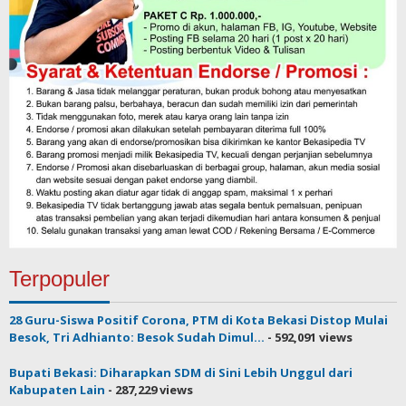
Terpopuler
28 Guru-Siswa Positif Corona, PTM di Kota Bekasi Distop Mulai
Besok, Tri Adhianto: Besok Sudah Dimul...
- 592,091 views
Bupati Bekasi: Diharapkan SDM di Sini Lebih Unggul dari
Kabupaten Lain
- 287,229 views