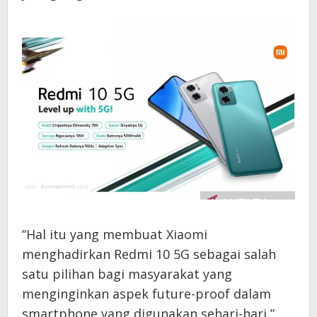
“Hal itu yang membuat Xiaomi
menghadirkan Redmi 10 5G sebagai salah
satu pilihan bagi masyarakat yang
menginginkan aspek future-proof dalam
smartphone yang digunakan sehari-hari,”