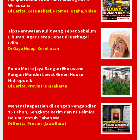
Wirausaha
Di Berita, Kota Bekasi, Promosi Usaha, Video
Tips Perawatan Kulit yang Tepat Sebelum
Liburan, Agar Tetap Sehat di Berbagai
Iklim
Di Gaya Hidup, Kesehatan
Polda Metro Jaya Bangun Ekosistem
Pangan Mandiri Lewat Green House
Hidroponik
Di Berita, Provinsi DKI Jakarta
Menanti Kepastian di Tengah Pengabdian
15 Tahun, Sengketa Ratim dan PT Felmica
Belum Sentuh Tahap Me…
Di Berita, Provinsi Jawa Barat