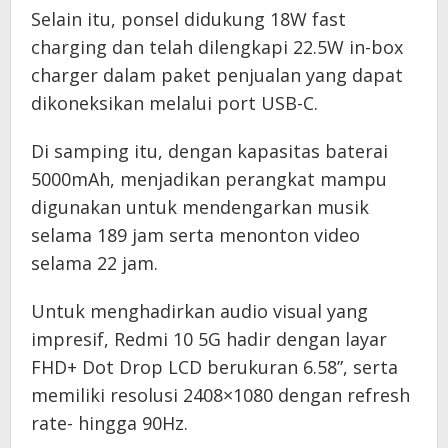
Selain itu, ponsel didukung 18W fast
charging dan telah dilengkapi 22.5W in-box
charger dalam paket penjualan yang dapat
dikoneksikan melalui port USB-C.
Di samping itu, dengan kapasitas baterai
5000mAh, menjadikan perangkat mampu
digunakan untuk mendengarkan musik
selama 189 jam serta menonton video
selama 22 jam.
Untuk menghadirkan audio visual yang
impresif, Redmi 10 5G hadir dengan layar
FHD+ Dot Drop LCD berukuran 6.58”, serta
memiliki resolusi 2408×1080 dengan refresh
rate- hingga 90Hz.