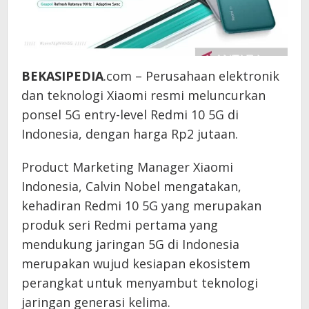
BEKASIPEDIA
.com – Perusahaan elektronik
dan teknologi Xiaomi resmi meluncurkan
ponsel 5G entry-level Redmi 10 5G di
Indonesia, dengan harga Rp2 jutaan.
Product Marketing Manager Xiaomi
Indonesia, Calvin Nobel mengatakan,
kehadiran Redmi 10 5G yang merupakan
produk seri Redmi pertama yang
mendukung jaringan 5G di Indonesia
merupakan wujud kesiapan ekosistem
perangkat untuk menyambut teknologi
jaringan generasi kelima.