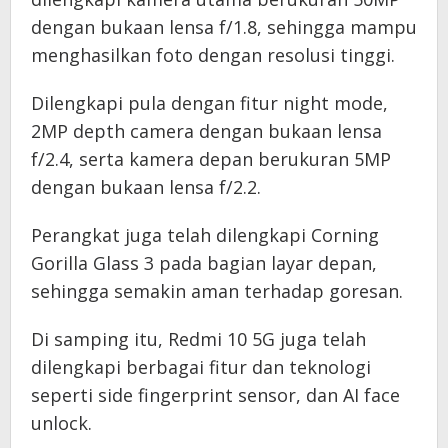
dengan bukaan lensa f/1.8, sehingga mampu
menghasilkan foto dengan resolusi tinggi.
Dilengkapi pula dengan fitur night mode,
2MP depth camera dengan bukaan lensa
f/2.4, serta kamera depan berukuran 5MP
dengan bukaan lensa f/2.2.
Perangkat juga telah dilengkapi Corning
Gorilla Glass 3 pada bagian layar depan,
sehingga semakin aman terhadap goresan.
Di samping itu, Redmi 10 5G juga telah
dilengkapi berbagai fitur dan teknologi
seperti side fingerprint sensor, dan AI face
unlock.