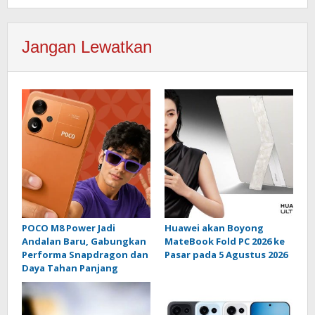
Jangan Lewatkan
POCO M8 Power Jadi
Huawei akan Boyong
Andalan Baru, Gabungkan
MateBook Fold PC 2026 ke
Performa Snapdragon dan
Pasar pada 5 Agustus 2026
Daya Tahan Panjang