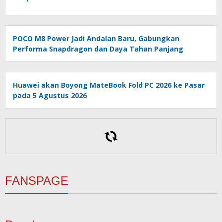
POCO M8 Power Jadi Andalan Baru, Gabungkan
Performa Snapdragon dan Daya Tahan Panjang
Huawei akan Boyong MateBook Fold PC 2026 ke Pasar
pada 5 Agustus 2026
FANSPAGE