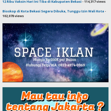
12 Ribu Vaksin Hari Ini Tiba di Kabupaten Bekasi
- 114,317 views
Bioskop di Kota Bekasi Segera Dibuka, Tunggu Izin Wali Kota
-
102,078 views