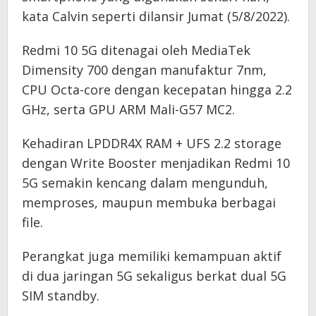
kata Calvin seperti dilansir Jumat (5/8/2022).
Redmi 10 5G ditenagai oleh MediaTek
Dimensity 700 dengan manufaktur 7nm,
CPU Octa-core dengan kecepatan hingga 2.2
GHz, serta GPU ARM Mali-G57 MC2.
Kehadiran LPDDR4X RAM + UFS 2.2 storage
dengan Write Booster menjadikan Redmi 10
5G semakin kencang dalam mengunduh,
memproses, maupun membuka berbagai
file.
Perangkat juga memiliki kemampuan aktif
di dua jaringan 5G sekaligus berkat dual 5G
SIM standby.