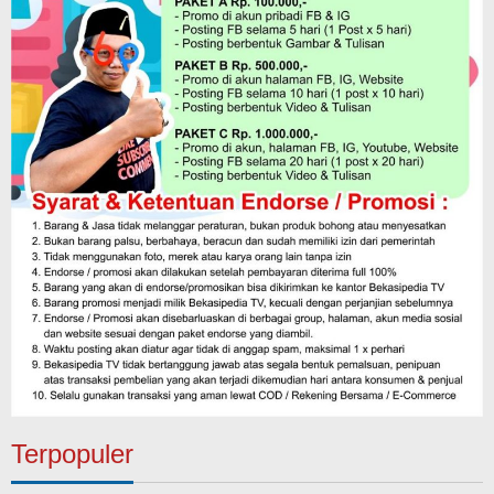
Terpopuler