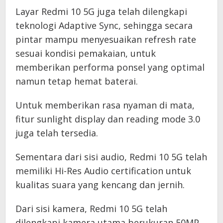
Layar Redmi 10 5G juga telah dilengkapi
teknologi Adaptive Sync, sehingga secara
pintar mampu menyesuaikan refresh rate
sesuai kondisi pemakaian, untuk
memberikan performa ponsel yang optimal
namun tetap hemat baterai.
Untuk memberikan rasa nyaman di mata,
fitur sunlight display dan reading mode 3.0
juga telah tersedia.
Sementara dari sisi audio, Redmi 10 5G telah
memiliki Hi-Res Audio certification untuk
kualitas suara yang kencang dan jernih.
Dari sisi kamera, Redmi 10 5G telah
dilengkapi kamera utama berukuran 50MP