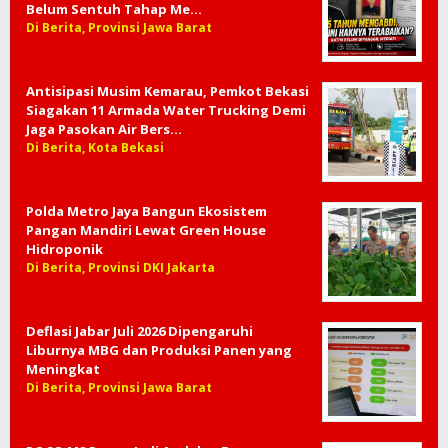
Belum Sentuh Tahap Me…
Di Berita, Provinsi Jawa Barat
Antisipasi Musim Kemarau, Pemkot Bekasi
Siagakan 11 Armada Water Trucking Demi
Jaga Pasokan Air Bers…
Di Berita, Kota Bekasi
Polda Metro Jaya Bangun Ekosistem
Pangan Mandiri Lewat Green House
Hidroponik
Di Berita, Provinsi DKI Jakarta
Deflasi Jabar Juli 2026 Dipengaruhi
Liburnya MBG dan Produksi Panen yang
Meningkat
Di Berita, Provinsi Jawa Barat