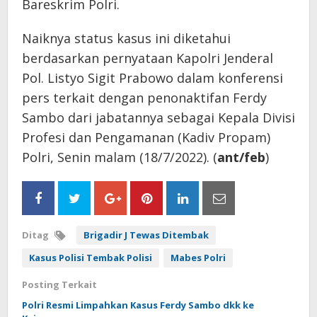
Bareskrim Polri.
Naiknya status kasus ini diketahui
berdasarkan pernyataan Kapolri Jenderal
Pol. Listyo Sigit Prabowo dalam konferensi
pers terkait dengan penonaktifan Ferdy
Sambo dari jabatannya sebagai Kepala Divisi
Profesi dan Pengamanan (Kadiv Propam)
Polri, Senin malam (18/7/2022). (
ant/feb
)
Ditag
Brigadir J Tewas Ditembak
Kasus Polisi Tembak Polisi
Mabes Polri
Posting Terkait
Polri Resmi Limpahkan Kasus Ferdy Sambo dkk ke