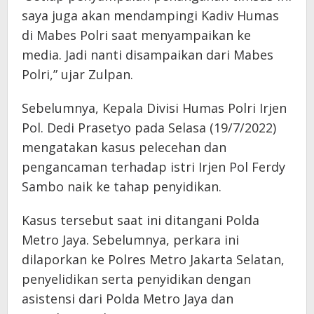
saya juga akan mendampingi Kadiv Humas
di Mabes Polri saat menyampaikan ke
media. Jadi nanti disampaikan dari Mabes
Polri,” ujar Zulpan.
Sebelumnya, Kepala Divisi Humas Polri Irjen
Pol. Dedi Prasetyo pada Selasa (19/7/2022)
mengatakan kasus pelecehan dan
pengancaman terhadap istri Irjen Pol Ferdy
Sambo naik ke tahap penyidikan.
Kasus tersebut saat ini ditangani Polda
Metro Jaya. Sebelumnya, perkara ini
dilaporkan ke Polres Metro Jakarta Selatan,
penyelidikan serta penyidikan dengan
asistensi dari Polda Metro Jaya dan