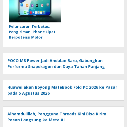
Peluncuran Terbatas,
Pengiriman iPhone Lipat
Berpotensi Molor
POCO M8 Power Jadi Andalan Baru, Gabungkan
Performa Snapdragon dan Daya Tahan Panjang
Huawei akan Boyong MateBook Fold PC 2026 ke Pasar
pada 5 Agustus 2026
Alhamdulillah, Pengguna Threads Kini Bisa Kirim
Pesan Langsung ke Meta AI