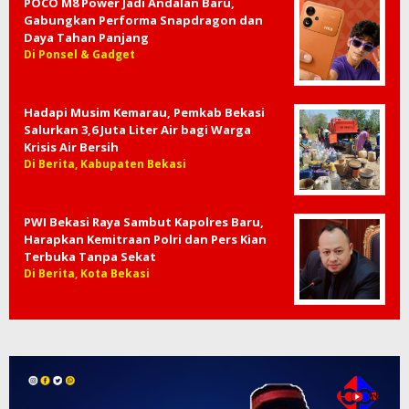
POCO M8 Power Jadi Andalan Baru,
Gabungkan Performa Snapdragon dan
Daya Tahan Panjang
Di Ponsel & Gadget
Hadapi Musim Kemarau, Pemkab Bekasi
Salurkan 3,6 Juta Liter Air bagi Warga
Krisis Air Bersih
Di Berita, Kabupaten Bekasi
PWI Bekasi Raya Sambut Kapolres Baru,
Harapkan Kemitraan Polri dan Pers Kian
Terbuka Tanpa Sekat
Di Berita, Kota Bekasi