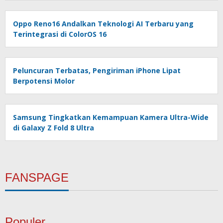
Oppo Reno16 Andalkan Teknologi AI Terbaru yang
Terintegrasi di ColorOS 16
Peluncuran Terbatas, Pengiriman iPhone Lipat
Berpotensi Molor
Samsung Tingkatkan Kemampuan Kamera Ultra-Wide
di Galaxy Z Fold 8 Ultra
FANSPAGE
Populer