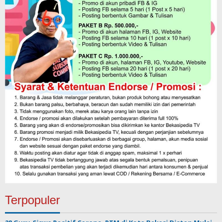
Terpopuler