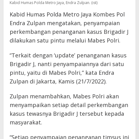
Kabid Humas Polda Metro Jaya, Endra Zulpan. (ist)
Kabid Humas Polda Metro Jaya Kombes Pol
Endra Zulpan mengatakan, penyampaian
perkembangan penanganan kasus Brigadir J
dilakukan satu pintu melalui Mabes Polri.
“Terkait dengan ‘update’ penanganan kasus
Brigadir J, nanti penyampaiannya dari satu
pintu, yaitu di Mabes Polri,” kata Endra
Zulpan di Jakarta, Kamis (21/7/2022).
Zulpan menambahkan, Mabes Polri akan
menyampaikan setiap detail perkembangan
kasus tewasnya Brigadir J tersebut kepada
masyarakat.
“Setiap penyampaian penanganan timsus ini