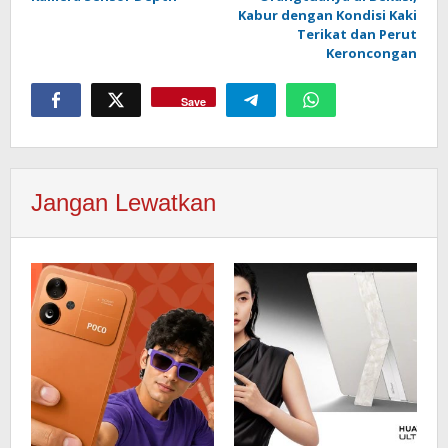
Kabur dengan Kondisi Kaki
Terikat dan Perut
Keroncongan
Save
Jangan Lewatkan