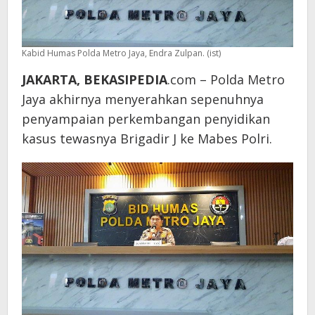
Kabid Humas Polda Metro Jaya, Endra Zulpan. (ist)
JAKARTA, BEKASIPEDIA
.com – Polda Metro
Jaya akhirnya menyerahkan sepenuhnya
penyampaian perkembangan penyidikan
kasus tewasnya Brigadir J ke Mabes Polri.