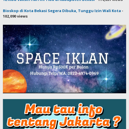
Bioskop di Kota Bekasi Segera Dibuka, Tunggu Izin Wali Kota
-
102,090 views