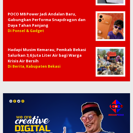
POCO M8 Power Jadi Andalan Baru,
Gabungkan Performa Snapdragon dan
Daya Tahan Panjang
Di Ponsel & Gadget
Hadapi Musim Kemarau, Pemkab Bekasi
Salurkan 3,6 Juta Liter Air bagi Warga
Krisis Air Bersih
Di Berita, Kabupaten Bekasi