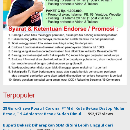
Terpopuler
28 Guru-Siswa Positif Corona, PTM di Kota Bekasi Distop Mulai
Besok, Tri Adhianto: Besok Sudah Dimul...
- 592,173 views
Bupati Bekasi: Diharapkan SDM di Sini Lebih Unggul dari