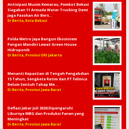
Antisipasi Musim Kemarau, Pemkot Bekasi
Siagakan 11 Armada Water Trucking Demi
Jaga Pasokan Air Bers…
Di Berita, Kota Bekasi
Polda Metro Jaya Bangun Ekosistem
Pangan Mandiri Lewat Green House
Hidroponik
Di Berita, Provinsi DKI Jakarta
Menanti Kepastian di Tengah Pengabdian
15 Tahun, Sengketa Ratim dan PT Felmica
Belum Sentuh Tahap Me…
Di Berita, Provinsi Jawa Barat
Deflasi Jabar Juli 2026 Dipengaruhi
Liburnya MBG dan Produksi Panen yang
Meningkat
Di Berita, Provinsi Jawa Barat