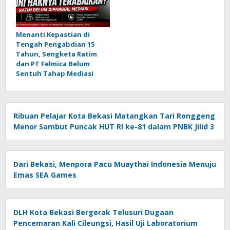
Menanti Kepastian di
Tengah Pengabdian 15
Tahun, Sengketa Ratim
dan PT Felmica Belum
Sentuh Tahap Mediasi
Ribuan Pelajar Kota Bekasi Matangkan Tari Ronggeng
Menor Sambut Puncak HUT RI ke-81 dalam PNBK Jilid 3
Dari Bekasi, Menpora Pacu Muaythai Indonesia Menuju
Emas SEA Games
DLH Kota Bekasi Bergerak Telusuri Dugaan
Pencemaran Kali Cileungsi, Hasil Uji Laboratorium