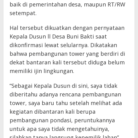
baik di pemerintahan desa, maupun RT/RW
setempat.
Hal tersebut dikuatkan dengan pernyataan
Kepala Dusun ll Desa Buni Bakti saat
dikonfirmasi lewat selularnya. Dikatakan
bahwa pembangunan tower yang berdiri di
dekat bantaran kali tersebut diduga belum
memiliki ijin lingkungan.
“Sebagai Kepala Dusun di sini, saya tidak
diberitahu adanya rencana pembangunan
tower, saya baru tahu setelah melihat ada
kegiatan dibantaran kali berupa
pembangunan pondasi, peruntukannya
untuk apa saya tidak mengetahuinya,
silahkan tanya langsung kepemilik lahan”