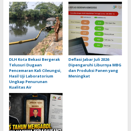
DLH Kota Bekasi Bergerak
Deflasi Jabar Juli 2026
Telusuri Dugaan
Dipengaruhi Liburnya MBG
Pencemaran Kali Cileungsi,
dan Produksi Panen yang
Hasil Uji Laboratorium
Meningkat
Ungkap Penurunan
Kualitas Air