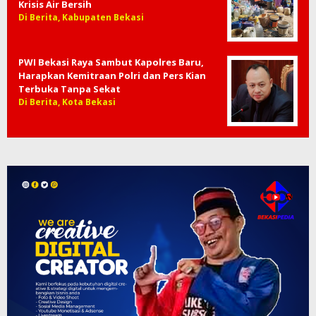
Krisis Air Bersih
Di Berita, Kabupaten Bekasi
PWI Bekasi Raya Sambut Kapolres Baru,
Harapkan Kemitraan Polri dan Pers Kian
Terbuka Tanpa Sekat
Di Berita, Kota Bekasi