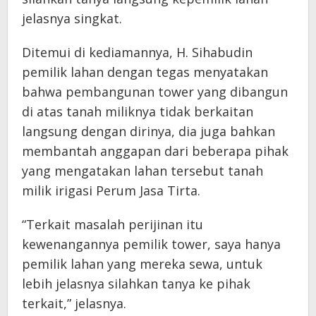
jelasnya singkat.
Ditemui di kediamannya, H. Sihabudin
pemilik lahan dengan tegas menyatakan
bahwa pembangunan tower yang dibangun
di atas tanah miliknya tidak berkaitan
langsung dengan dirinya, dia juga bahkan
membantah anggapan dari beberapa pihak
yang mengatakan lahan tersebut tanah
milik irigasi Perum Jasa Tirta.
“Terkait masalah perijinan itu
kewenangannya pemilik tower, saya hanya
pemilik lahan yang mereka sewa, untuk
lebih jelasnya silahkan tanya ke pihak
terkait,” jelasnya.