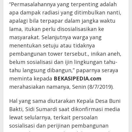
“Permasalahannya yang terpenting adalah
apa dampak radiasi yang ditimbulkan nanti,
apalagi bila terpapar dalam jangka waktu
lama, itukan perlu disosialisasikan ke
masyarakat. Selanjutnya warga yang
menentukan setuju atau tidaknya
pembangunan tower tersebut., inikan aneh,
belum sosialisasi dan ijin lingkungan tahu-
tahu langsung dibangun,” paparnya seraya
meminta kepada
BEKASIPEDIA.com
merahasiakan namanya, Senin (8/7/2019).
Hal yang sama diutarakan Kepala Desa Buni
Bakti, Sidi Sumardi saat dikonfirmasi media
lewat selularnya, terkait persoalan
sosialisasi dan perijinan pembangunan