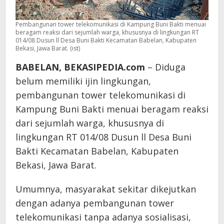
Pembangunan tower telekomunikasi di Kampung Buni Bakti menuai
beragam reaksi dari sejumlah warga, khususnya di lingkungan RT
014/08 Dusun ll Desa Buni Bakti Kecamatan Babelan, Kabupaten
Bekasi, Jawa Barat. (ist)
BABELAN, BEKASIPEDIA.com
– Diduga
belum memiliki ijin lingkungan,
pembangunan tower telekomunikasi di
Kampung Buni Bakti menuai beragam reaksi
dari sejumlah warga, khususnya di
lingkungan RT 014/08 Dusun ll Desa Buni
Bakti Kecamatan Babelan, Kabupaten
Bekasi, Jawa Barat.
Umumnya, masyarakat sekitar dikejutkan
dengan adanya pembangunan tower
telekomunikasi tanpa adanya sosialisasi,