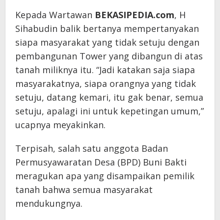
Kepada Wartawan
BEKASIPEDIA.com
, H
Sihabudin balik bertanya mempertanyakan
siapa masyarakat yang tidak setuju dengan
pembangunan Tower yang dibangun di atas
tanah miliknya itu. “Jadi katakan saja siapa
masyarakatnya, siapa orangnya yang tidak
setuju, datang kemari, itu gak benar, semua
setuju, apalagi ini untuk kepetingan umum,”
ucapnya meyakinkan.
Terpisah, salah satu anggota Badan
Permusyawaratan Desa (BPD) Buni Bakti
meragukan apa yang disampaikan pemilik
tanah bahwa semua masyarakat
mendukungnya.