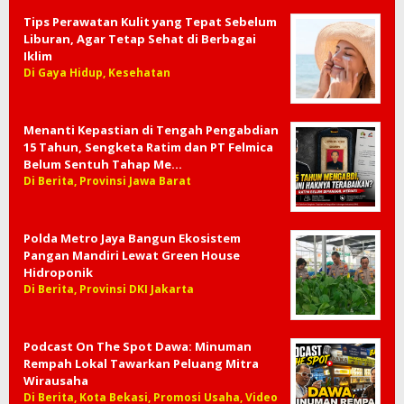
Tips Perawatan Kulit yang Tepat Sebelum
Liburan, Agar Tetap Sehat di Berbagai
Iklim
Di Gaya Hidup, Kesehatan
Menanti Kepastian di Tengah Pengabdian
15 Tahun, Sengketa Ratim dan PT Felmica
Belum Sentuh Tahap Me…
Di Berita, Provinsi Jawa Barat
Polda Metro Jaya Bangun Ekosistem
Pangan Mandiri Lewat Green House
Hidroponik
Di Berita, Provinsi DKI Jakarta
Podcast On The Spot Dawa: Minuman
Rempah Lokal Tawarkan Peluang Mitra
Wirausaha
Di Berita, Kota Bekasi, Promosi Usaha, Video