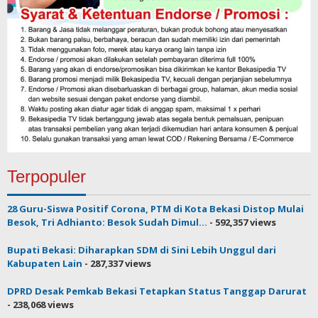
Terpopuler
28 Guru-Siswa Positif Corona, PTM di Kota Bekasi Distop Mulai
Besok, Tri Adhianto: Besok Sudah Dimul...
- 592,357 views
Bupati Bekasi: Diharapkan SDM di Sini Lebih Unggul dari
Kabupaten Lain
- 287,337 views
DPRD Desak Pemkab Bekasi Tetapkan Status Tanggap Darurat
- 238,068 views