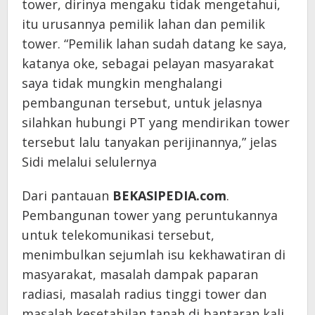
tower, dirinya mengaku tidak mengetahui,
itu urusannya pemilik lahan dan pemilik
tower. “Pemilik lahan sudah datang ke saya,
katanya oke, sebagai pelayan masyarakat
saya tidak mungkin menghalangi
pembangunan tersebut, untuk jelasnya
silahkan hubungi PT yang mendirikan tower
tersebut lalu tanyakan perijinannya,” jelas
Sidi melalui selulernya
Dari pantauan
BEKASIPEDIA.com
.
Pembangunan tower yang peruntukannya
untuk telekomunikasi tersebut,
menimbulkan sejumlah isu kekhawatiran di
masyarakat, masalah dampak paparan
radiasi, masalah radius tinggi tower dan
masalah kesetabilan tanah di bantaran kali