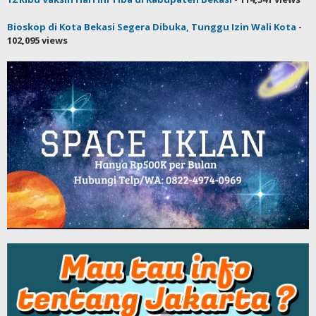
Bioskop di Kota Bekasi Segera Dibuka, Tunggu Izin Wali Kota
-
102,095 views