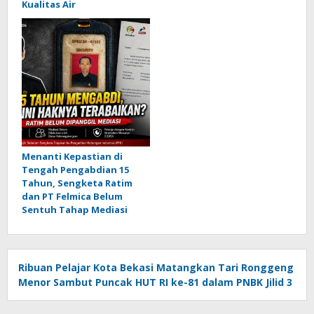
Kualitas Air
Menanti Kepastian di
Tengah Pengabdian 15
Tahun, Sengketa Ratim
dan PT Felmica Belum
Sentuh Tahap Mediasi
Ribuan Pelajar Kota Bekasi Matangkan Tari Ronggeng
Menor Sambut Puncak HUT RI ke-81 dalam PNBK Jilid 3