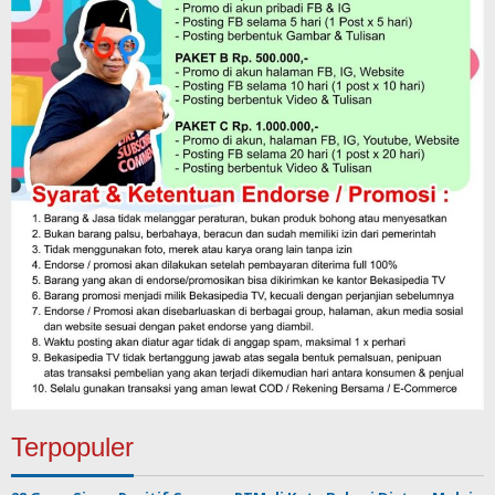
Terpopuler