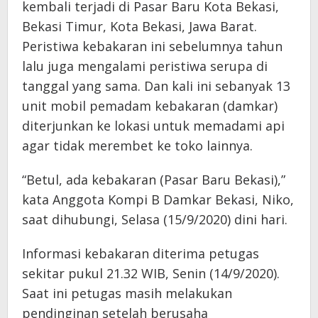
kembali terjadi di Pasar Baru Kota Bekasi,
Bekasi Timur, Kota Bekasi, Jawa Barat.
Peristiwa kebakaran ini sebelumnya tahun
lalu juga mengalami peristiwa serupa di
tanggal yang sama. Dan kali ini sebanyak 13
unit mobil pemadam kebakaran (damkar)
diterjunkan ke lokasi untuk memadami api
agar tidak merembet ke toko lainnya.
“Betul, ada kebakaran (Pasar Baru Bekasi),”
kata Anggota Kompi B Damkar Bekasi, Niko,
saat dihubungi, Selasa (15/9/2020) dini hari.
Informasi kebakaran diterima petugas
sekitar pukul 21.32 WIB, Senin (14/9/2020).
Saat ini petugas masih melakukan
pendinginan setelah berusaha