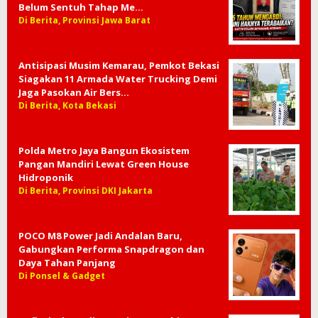
Belum Sentuh Tahap Me…
Di Berita, Provinsi Jawa Barat
Antisipasi Musim Kemarau, Pemkot Bekasi
Siagakan 11 Armada Water Trucking Demi
Jaga Pasokan Air Bers…
Di Berita, Kota Bekasi
Polda Metro Jaya Bangun Ekosistem
Pangan Mandiri Lewat Green House
Hidroponik
Di Berita, Provinsi DKI Jakarta
POCO M8 Power Jadi Andalan Baru,
Gabungkan Performa Snapdragon dan
Daya Tahan Panjang
Di Ponsel & Gadget