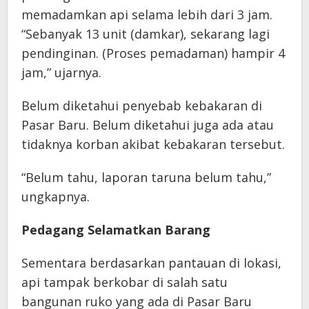
memadamkan api selama lebih dari 3 jam.
“Sebanyak 13 unit (damkar), sekarang lagi
pendinginan. (Proses pemadaman) hampir 4
jam,” ujarnya.
Belum diketahui penyebab kebakaran di
Pasar Baru. Belum diketahui juga ada atau
tidaknya korban akibat kebakaran tersebut.
“Belum tahu, laporan taruna belum tahu,”
ungkapnya.
Pedagang Selamatkan Barang
Sementara berdasarkan pantauan di lokasi,
api tampak berkobar di salah satu
bangunan ruko yang ada di Pasar Baru