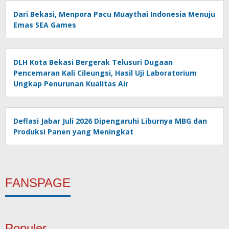
Dari Bekasi, Menpora Pacu Muaythai Indonesia Menuju
Emas SEA Games
DLH Kota Bekasi Bergerak Telusuri Dugaan
Pencemaran Kali Cileungsi, Hasil Uji Laboratorium
Ungkap Penurunan Kualitas Air
Deflasi Jabar Juli 2026 Dipengaruhi Liburnya MBG dan
Produksi Panen yang Meningkat
FANSPAGE
Populer