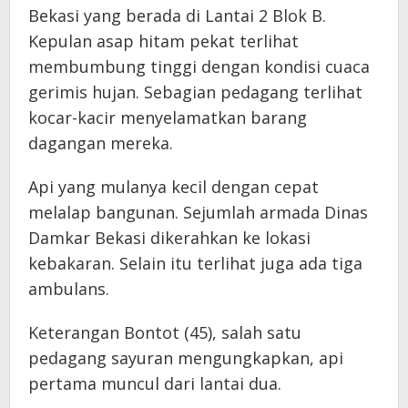
Bekasi yang berada di Lantai 2 Blok B.
Kepulan asap hitam pekat terlihat
membumbung tinggi dengan kondisi cuaca
gerimis hujan. Sebagian pedagang terlihat
kocar-kacir menyelamatkan barang
dagangan mereka.
Api yang mulanya kecil dengan cepat
melalap bangunan. Sejumlah armada Dinas
Damkar Bekasi dikerahkan ke lokasi
kebakaran. Selain itu terlihat juga ada tiga
ambulans.
Keterangan Bontot (45), salah satu
pedagang sayuran mengungkapkan, api
pertama muncul dari lantai dua.