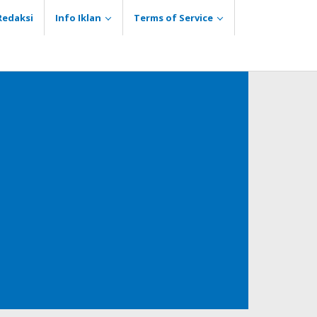
Redaksi
Info Iklan
Terms of Service