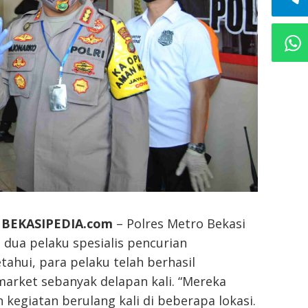
 BEKASIPEDIA.com
– Polres Metro Bekasi
dua pelaku spesialis pencurian
tahui, para pelaku telah berhasil
rket sebanyak delapan kali. “Mereka
kegiatan berulang kali di beberapa lokasi.