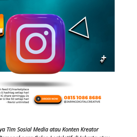
ya Tim Sosial Media atau Konten Kreator