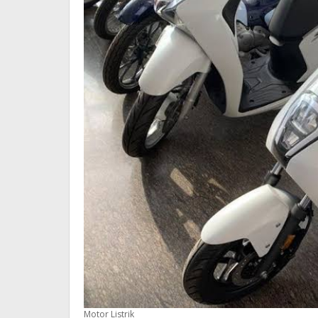
Motor Listrik