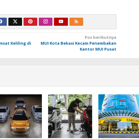
Pos berikutnya
sat Keliling di
MUI Kota Bekasi Kecam Penembakan
Kantor MUI Pusat