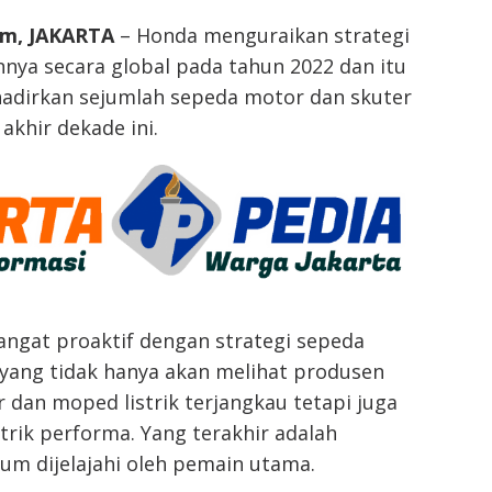
m, JAKARTA
– Honda menguraikan strategi
nnya secara global pada tahun 2022 dan itu
dirkan sejumlah sepeda motor dan skuter
 akhir dekade ini.
ngat proaktif dengan strategi sepeda
 yang tidak hanya akan melihat produsen
dan moped listrik terjangkau tetapi juga
trik performa. Yang terakhir adalah
um dijelajahi oleh pemain utama.