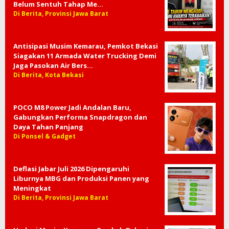
Belum Sentuh Tahap Me…
Di Berita, Provinsi Jawa Barat
Antisipasi Musim Kemarau, Pemkot Bekasi
Siagakan 11 Armada Water Trucking Demi
Jaga Pasokan Air Bers…
Di Berita, Kota Bekasi
POCO M8 Power Jadi Andalan Baru,
Gabungkan Performa Snapdragon dan
Daya Tahan Panjang
Di Ponsel & Gadget
Deflasi Jabar Juli 2026 Dipengaruhi
Liburnya MBG dan Produksi Panen yang
Meningkat
Di Berita, Provinsi Jawa Barat