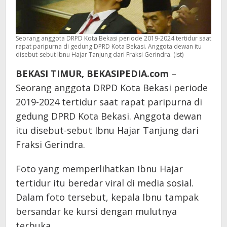
Seorang anggota DRPD Kota Bekasi periode 2019-2024 tertidur saat
rapat paripurna di gedung DPRD Kota Bekasi. Anggota dewan itu
disebut-sebut Ibnu Hajar Tanjung dari Fraksi Gerindra. (ist)
BEKASI TIMUR, BEKASIPEDIA.com
–
Seorang anggota DRPD Kota Bekasi periode
2019-2024 tertidur saat rapat paripurna di
gedung DPRD Kota Bekasi. Anggota dewan
itu disebut-sebut Ibnu Hajar Tanjung dari
Fraksi Gerindra.
Foto yang memperlihatkan Ibnu Hajar
tertidur itu beredar viral di media sosial.
Dalam foto tersebut, kepala Ibnu tampak
bersandar ke kursi dengan mulutnya
terbuka.