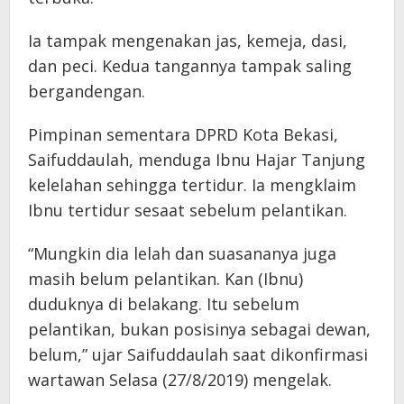
Ia tampak mengenakan jas, kemeja, dasi,
dan peci. Kedua tangannya tampak saling
bergandengan.
Pimpinan sementara DPRD Kota Bekasi,
Saifuddaulah, menduga Ibnu Hajar Tanjung
kelelahan sehingga tertidur. Ia mengklaim
Ibnu tertidur sesaat sebelum pelantikan.
“Mungkin dia lelah dan suasananya juga
masih belum pelantikan. Kan (Ibnu)
duduknya di belakang. Itu sebelum
pelantikan, bukan posisinya sebagai dewan,
belum,” ujar Saifuddaulah saat dikonfirmasi
wartawan Selasa (27/8/2019) mengelak.