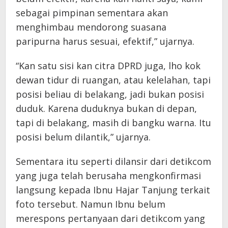
sebagai pimpinan sementara akan
menghimbau mendorong suasana
paripurna harus sesuai, efektif,” ujarnya.
“Kan satu sisi kan citra DPRD juga, lho kok
dewan tidur di ruangan, atau kelelahan, tapi
posisi beliau di belakang, jadi bukan posisi
duduk. Karena duduknya bukan di depan,
tapi di belakang, masih di bangku warna. Itu
posisi belum dilantik,” ujarnya.
Sementara itu seperti dilansir dari detikcom
yang juga telah berusaha mengkonfirmasi
langsung kepada Ibnu Hajar Tanjung terkait
foto tersebut. Namun Ibnu belum
merespons pertanyaan dari detikcom yang