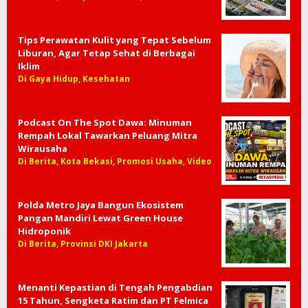
Tips Perawatan Kulit yang Tepat Sebelum
Liburan, Agar Tetap Sehat di Berbagai
Iklim
Di Gaya Hidup, Kesehatan
Podcast On The Spot Dawa: Minuman
Rempah Lokal Tawarkan Peluang Mitra
Wirausaha
Di Berita, Kota Bekasi, Promosi Usaha, Video
Polda Metro Jaya Bangun Ekosistem
Pangan Mandiri Lewat Green House
Hidroponik
Di Berita, Provinsi DKI Jakarta
Menanti Kepastian di Tengah Pengabdian
15 Tahun, Sengketa Ratim dan PT Felmica