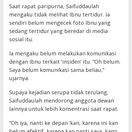
Saat rapat paripurna, Saifuddaulah
mengaku tidak melihat Ibnu tertidur. Ia
sendiri belum mengecek foto Ibnu yang
sedang tertidur yang beredar di media
sosial itu.
Ia mengaku belum melakukan komunikasi
dengan Ibnu terkait ‘insiden’ itu. “Oh belum.
Saya belum komunikasi sama beliau,”
ujarnya.
Supaya kejadian serupa tidak terulang,
Saifuddaulah mendorong anggota dewan
lainnya untuk lebih konsentrasi saat rapat.
“Oh iya, nanti ke depan ‘kan, karena ini kan
belum efektif, karena kan nanti saya, kami