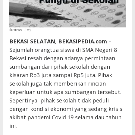
Ilustrasi. (ist)
BEKASI SELATAN, BEKASIPEDIA.com
–
Sejumlah orangtua siswa di SMA Negeri 8
Bekasi resah dengan adanya permintaan
sumbangan dari pihak sekolah dengan
kisaran Rp3 juta sampai Rp5 juta. Pihak
sekolah juga tak memberikan rincian
keperluan untuk apa sumbangan tersebut.
Sepertinya, pihak sekolah tidak peduli
dengan kondisi ekonomi yang sedang krisis
akibat pandemi Covid 19 selama dau tahun
ini.