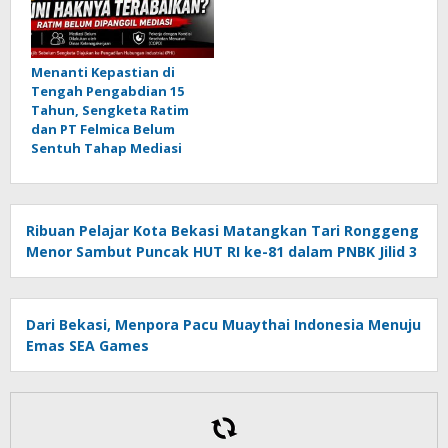
Menanti Kepastian di
Tengah Pengabdian 15
Tahun, Sengketa Ratim
dan PT Felmica Belum
Sentuh Tahap Mediasi
Ribuan Pelajar Kota Bekasi Matangkan Tari Ronggeng
Menor Sambut Puncak HUT RI ke-81 dalam PNBK Jilid 3
Dari Bekasi, Menpora Pacu Muaythai Indonesia Menuju
Emas SEA Games