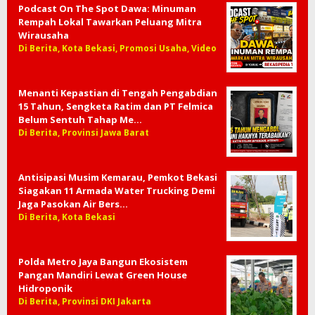
Podcast On The Spot Dawa: Minuman
Rempah Lokal Tawarkan Peluang Mitra
Wirausaha
Di Berita, Kota Bekasi, Promosi Usaha, Video
Menanti Kepastian di Tengah Pengabdian
15 Tahun, Sengketa Ratim dan PT Felmica
Belum Sentuh Tahap Me…
Di Berita, Provinsi Jawa Barat
Antisipasi Musim Kemarau, Pemkot Bekasi
Siagakan 11 Armada Water Trucking Demi
Jaga Pasokan Air Bers…
Di Berita, Kota Bekasi
Polda Metro Jaya Bangun Ekosistem
Pangan Mandiri Lewat Green House
Hidroponik
Di Berita, Provinsi DKI Jakarta