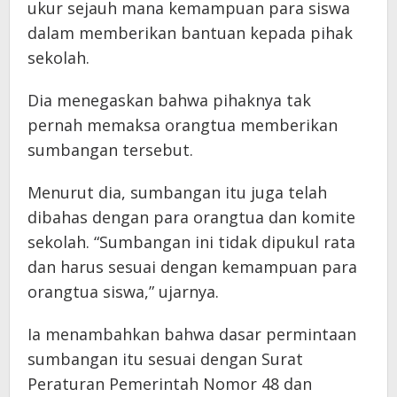
ukur sejauh mana kemampuan para siswa
dalam memberikan bantuan kepada pihak
sekolah.
Dia menegaskan bahwa pihaknya tak
pernah memaksa orangtua memberikan
sumbangan tersebut.
Menurut dia, sumbangan itu juga telah
dibahas dengan para orangtua dan komite
sekolah. “Sumbangan ini tidak dipukul rata
dan harus sesuai dengan kemampuan para
orangtua siswa,” ujarnya.
Ia menambahkan bahwa dasar permintaan
sumbangan itu sesuai dengan Surat
Peraturan Pemerintah Nomor 48 dan