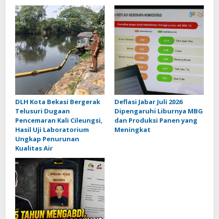
DLH Kota Bekasi Bergerak
Deflasi Jabar Juli 2026
Telusuri Dugaan
Dipengaruhi Liburnya MBG
Pencemaran Kali Cileungsi,
dan Produksi Panen yang
Hasil Uji Laboratorium
Meningkat
Ungkap Penurunan
Kualitas Air