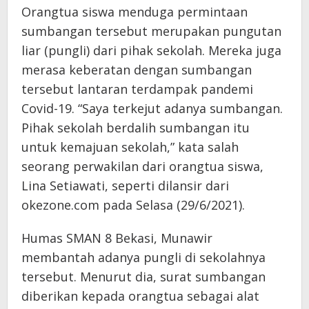
Orangtua siswa menduga permintaan
sumbangan tersebut merupakan pungutan
liar (pungli) dari pihak sekolah. Mereka juga
merasa keberatan dengan sumbangan
tersebut lantaran terdampak pandemi
Covid-19. “Saya terkejut adanya sumbangan.
Pihak sekolah berdalih sumbangan itu
untuk kemajuan sekolah,” kata salah
seorang perwakilan dari orangtua siswa,
Lina Setiawati, seperti dilansir dari
okezone.com pada Selasa (29/6/2021).
Humas SMAN 8 Bekasi, Munawir
membantah adanya pungli di sekolahnya
tersebut. Menurut dia, surat sumbangan
diberikan kepada orangtua sebagai alat