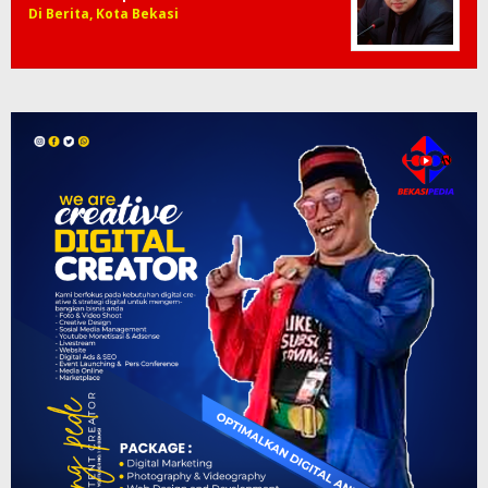
Di Berita, Kota Bekasi