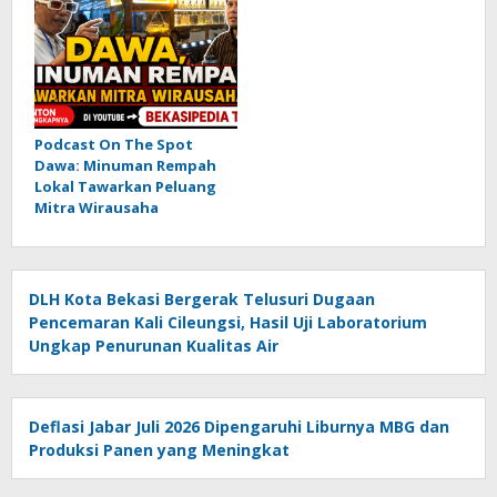
Podcast On The Spot
Dawa: Minuman Rempah
Lokal Tawarkan Peluang
Mitra Wirausaha
DLH Kota Bekasi Bergerak Telusuri Dugaan
Pencemaran Kali Cileungsi, Hasil Uji Laboratorium
Ungkap Penurunan Kualitas Air
Deflasi Jabar Juli 2026 Dipengaruhi Liburnya MBG dan
Produksi Panen yang Meningkat