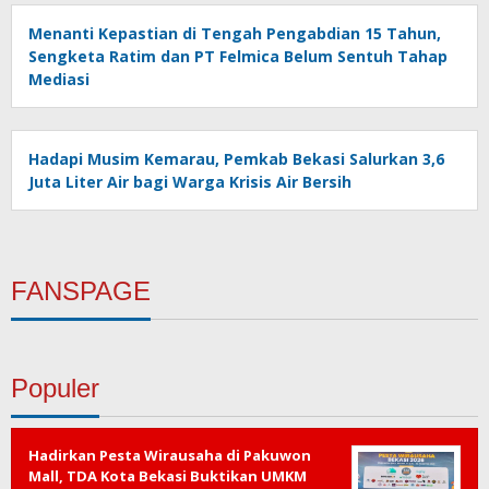
Menanti Kepastian di Tengah Pengabdian 15 Tahun,
Sengketa Ratim dan PT Felmica Belum Sentuh Tahap
Mediasi
Hadapi Musim Kemarau, Pemkab Bekasi Salurkan 3,6
Juta Liter Air bagi Warga Krisis Air Bersih
FANSPAGE
Populer
Hadirkan Pesta Wirausaha di Pakuwon
Mall, TDA Kota Bekasi Buktikan UMKM