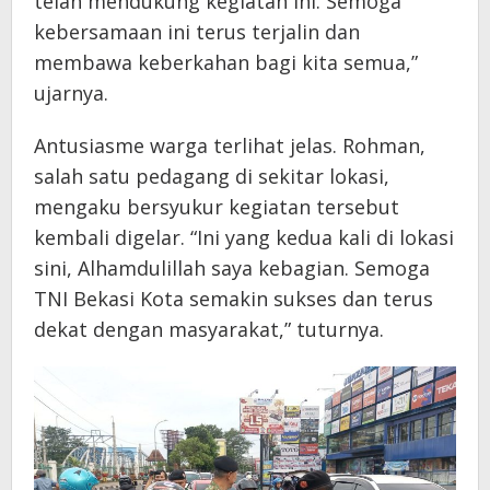
telah mendukung kegiatan ini. Semoga
kebersamaan ini terus terjalin dan
membawa keberkahan bagi kita semua,”
ujarnya.
Antusiasme warga terlihat jelas. Rohman,
salah satu pedagang di sekitar lokasi,
mengaku bersyukur kegiatan tersebut
kembali digelar. “Ini yang kedua kali di lokasi
sini, Alhamdulillah saya kebagian. Semoga
TNI Bekasi Kota semakin sukses dan terus
dekat dengan masyarakat,” tuturnya.