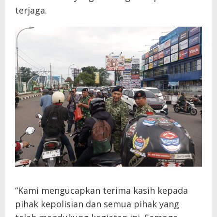
terjaga.
“Kami mengucapkan terima kasih kepada
pihak kepolisian dan semua pihak yang