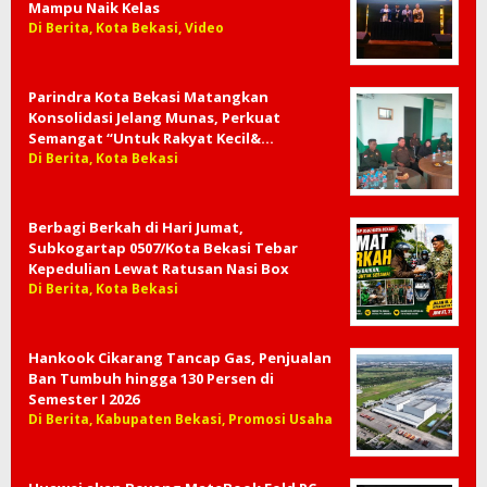
Mampu Naik Kelas
Di Berita, Kota Bekasi, Video
Parindra Kota Bekasi Matangkan
Konsolidasi Jelang Munas, Perkuat
Semangat “Untuk Rakyat Kecil&…
Di Berita, Kota Bekasi
Berbagi Berkah di Hari Jumat,
Subkogartap 0507/Kota Bekasi Tebar
Kepedulian Lewat Ratusan Nasi Box
Di Berita, Kota Bekasi
Hankook Cikarang Tancap Gas, Penjualan
Ban Tumbuh hingga 130 Persen di
Semester I 2026
Di Berita, Kabupaten Bekasi, Promosi Usaha