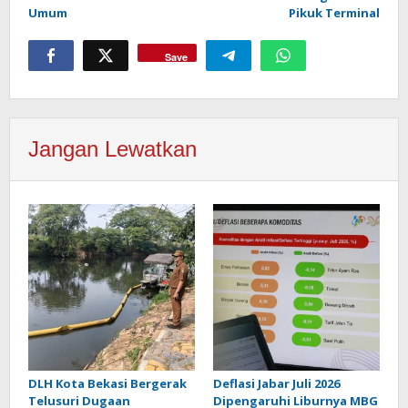
Umum
Pikuk Terminal
Save
Jangan Lewatkan
DLH Kota Bekasi Bergerak
Deflasi Jabar Juli 2026
Telusuri Dugaan
Dipengaruhi Liburnya MBG