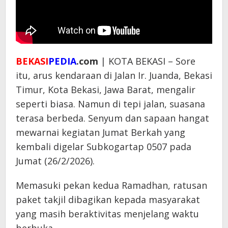
BEKASI
PEDIA
.com
| KOTA BEKASI – Sore
itu, arus kendaraan di Jalan Ir. Juanda, Bekasi
Timur, Kota Bekasi, Jawa Barat, mengalir
seperti biasa. Namun di tepi jalan, suasana
terasa berbeda. Senyum dan sapaan hangat
mewarnai kegiatan Jumat Berkah yang
kembali digelar Subkogartap 0507 pada
Jumat (26/2/2026).
Memasuki pekan kedua Ramadhan, ratusan
paket takjil dibagikan kepada masyarakat
yang masih beraktivitas menjelang waktu