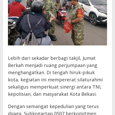
Lebih dari sekadar berbagi takjil, Jumat
Berkah menjadi ruang perjumpaan yang
menghangatkan. Di tengah hiruk-pikuk
kota, kegiatan ini mempererat silaturahmi
sekaligus memperkuat sinergi antara TNI,
kepolisian, dan masyarakat Kota Bekasi.
Dengan semangat kepedulian yang terus
dijaga, Subkogartap 0507 berkomitmen