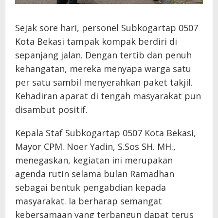
Sejak sore hari, personel Subkogartap 0507
Kota Bekasi tampak kompak berdiri di
sepanjang jalan. Dengan tertib dan penuh
kehangatan, mereka menyapa warga satu
per satu sambil menyerahkan paket takjil.
Kehadiran aparat di tengah masyarakat pun
disambut positif.
Kepala Staf Subkogartap 0507 Kota Bekasi,
Mayor CPM. Noer Yadin, S.Sos SH. MH.,
menegaskan, kegiatan ini merupakan
agenda rutin selama bulan Ramadhan
sebagai bentuk pengabdian kepada
masyarakat. Ia berharap semangat
kebersamaan yang terbangun dapat terus