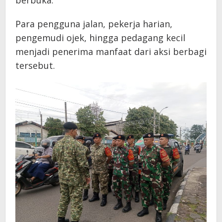
berbuka.
Para pengguna jalan, pekerja harian,
pengemudi ojek, hingga pedagang kecil
menjadi penerima manfaat dari aksi berbagi
tersebut.