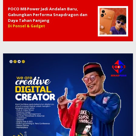
POCO M8 Power Jadi Andalan Baru,
Gabungkan Performa Snapdragon dan
Daya Tahan Panjang
Di Ponsel & Gadget