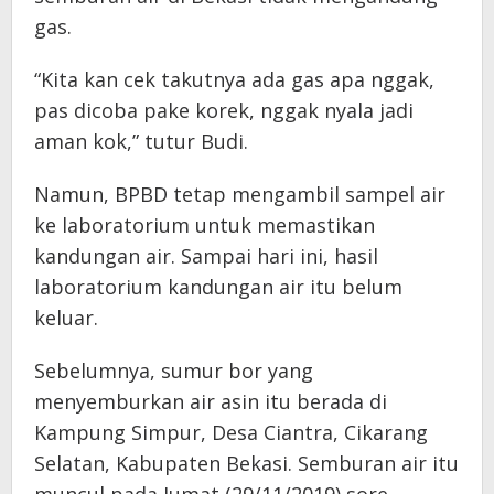
gas.
“Kita kan cek takutnya ada gas apa nggak,
pas dicoba pake korek, nggak nyala jadi
aman kok,” tutur Budi.
Namun, BPBD tetap mengambil sampel air
ke laboratorium untuk memastikan
kandungan air. Sampai hari ini, hasil
laboratorium kandungan air itu belum
keluar.
Sebelumnya, sumur bor yang
menyemburkan air asin itu berada di
Kampung Simpur, Desa Ciantra, Cikarang
Selatan, Kabupaten Bekasi. Semburan air itu