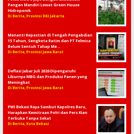
Pangan Mandiri Lewat Green House
Hidroponik
Di Berita, Provinsi DKI Jakarta
Menanti Kepastian di Tengah Pengabdian
15 Tahun, Sengketa Ratim dan PT Felmica
Belum Sentuh Tahap Me…
Di Berita, Provinsi Jawa Barat
Deflasi Jabar Juli 2026 Dipengaruhi
Liburnya MBG dan Produksi Panen yang
Meningkat
Di Berita, Provinsi Jawa Barat
PWI Bekasi Raya Sambut Kapolres Baru,
Harapkan Kemitraan Polri dan Pers Kian
Terbuka Tanpa Sekat
Di Berita, Kota Bekasi