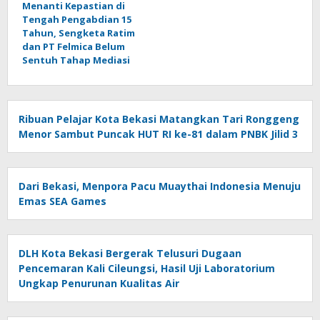
Menanti Kepastian di
Tengah Pengabdian 15
Tahun, Sengketa Ratim
dan PT Felmica Belum
Sentuh Tahap Mediasi
Ribuan Pelajar Kota Bekasi Matangkan Tari Ronggeng
Menor Sambut Puncak HUT RI ke-81 dalam PNBK Jilid 3
Dari Bekasi, Menpora Pacu Muaythai Indonesia Menuju
Emas SEA Games
DLH Kota Bekasi Bergerak Telusuri Dugaan
Pencemaran Kali Cileungsi, Hasil Uji Laboratorium
Ungkap Penurunan Kualitas Air