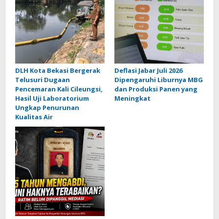
DLH Kota Bekasi Bergerak
Deflasi Jabar Juli 2026
Telusuri Dugaan
Dipengaruhi Liburnya MBG
Pencemaran Kali Cileungsi,
dan Produksi Panen yang
Hasil Uji Laboratorium
Meningkat
Ungkap Penurunan
Kualitas Air