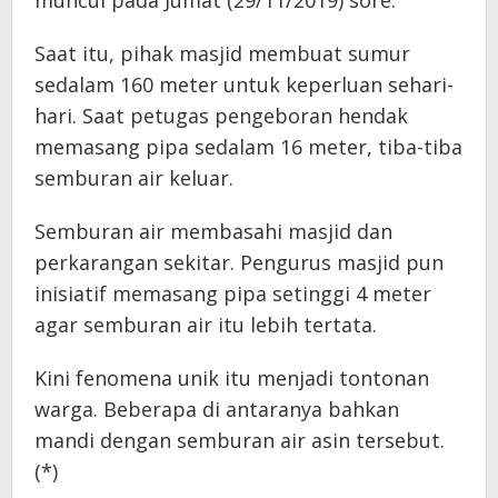
muncul pada Jumat (29/11/2019) sore.
Saat itu, pihak masjid membuat sumur
sedalam 160 meter untuk keperluan sehari-
hari. Saat petugas pengeboran hendak
memasang pipa sedalam 16 meter, tiba-tiba
semburan air keluar.
Semburan air membasahi masjid dan
perkarangan sekitar. Pengurus masjid pun
inisiatif memasang pipa setinggi 4 meter
agar semburan air itu lebih tertata.
Kini fenomena unik itu menjadi tontonan
warga. Beberapa di antaranya bahkan
mandi dengan semburan air asin tersebut.
(*)