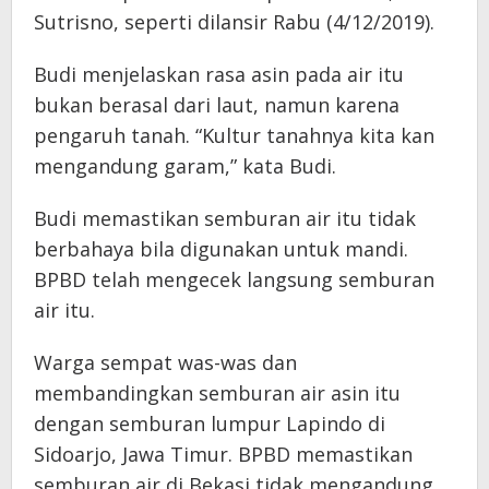
Sutrisno, seperti dilansir Rabu (4/12/2019).
Budi menjelaskan rasa asin pada air itu
bukan berasal dari laut, namun karena
pengaruh tanah. “Kultur tanahnya kita kan
mengandung garam,” kata Budi.
Budi memastikan semburan air itu tidak
berbahaya bila digunakan untuk mandi.
BPBD telah mengecek langsung semburan
air itu.
Warga sempat was-was dan
membandingkan semburan air asin itu
dengan semburan lumpur Lapindo di
Sidoarjo, Jawa Timur. BPBD memastikan
semburan air di Bekasi tidak mengandung