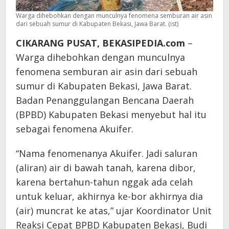
Warga dihebohkan dengan munculnya fenomena semburan air asin
dari sebuah sumur di Kabupaten Bekasi, Jawa Barat. (ist)
CIKARANG PUSAT, BEKASIPEDIA.com
–
Warga dihebohkan dengan munculnya
fenomena semburan air asin dari sebuah
sumur di Kabupaten Bekasi, Jawa Barat.
Badan Penanggulangan Bencana Daerah
(BPBD) Kabupaten Bekasi menyebut hal itu
sebagai fenomena Akuifer.
“Nama fenomenanya Akuifer. Jadi saluran
(aliran) air di bawah tanah, karena dibor,
karena bertahun-tahun nggak ada celah
untuk keluar, akhirnya ke-bor akhirnya dia
(air) muncrat ke atas,” ujar Koordinator Unit
Reaksi Cepat BPBD Kabupaten Bekasi, Budi