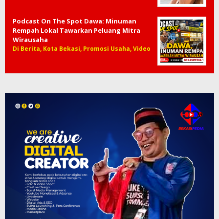
Podcast On The Spot Dawa: Minuman
Rempah Lokal Tawarkan Peluang Mitra
Wirausaha
Di Berita, Kota Bekasi, Promosi Usaha, Video