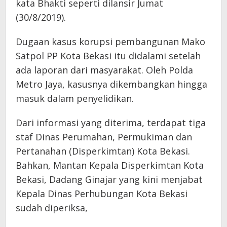
kata Bhakti seperti dilansir Jumat
(30/8/2019).
Dugaan kasus korupsi pembangunan Mako
Satpol PP Kota Bekasi itu didalami setelah
ada laporan dari masyarakat. Oleh Polda
Metro Jaya, kasusnya dikembangkan hingga
masuk dalam penyelidikan.
Dari informasi yang diterima, terdapat tiga
staf Dinas Perumahan, Permukiman dan
Pertanahan (Disperkimtan) Kota Bekasi.
Bahkan, Mantan Kepala Disperkimtan Kota
Bekasi, Dadang Ginajar yang kini menjabat
Kepala Dinas Perhubungan Kota Bekasi
sudah diperiksa,