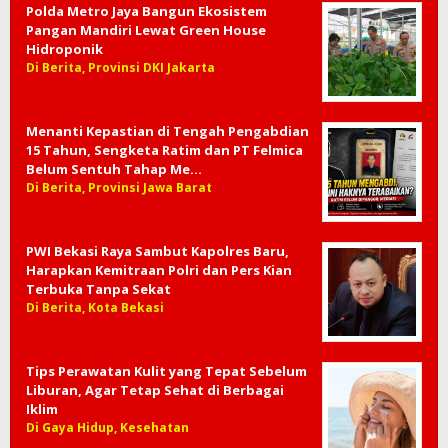
Polda Metro Jaya Bangun Ekosistem
Pangan Mandiri Lewat Green House
Hidroponik
Di Berita, Provinsi DKI Jakarta
Menanti Kepastian di Tengah Pengabdian
15 Tahun, Sengketa Ratim dan PT Felmica
Belum Sentuh Tahap Me…
Di Berita, Provinsi Jawa Barat
PWI Bekasi Raya Sambut Kapolres Baru,
Harapkan Kemitraan Polri dan Pers Kian
Terbuka Tanpa Sekat
Di Berita, Kota Bekasi
Tips Perawatan Kulit yang Tepat Sebelum
Liburan, Agar Tetap Sehat di Berbagai
Iklim
Di Gaya Hidup, Kesehatan