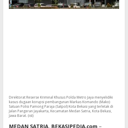
Direktorat Reserse Kriminal Khusus Polda Metro Jaya menyelidiki
kasus dugaan korupsi pembangunan Markas Komando (Mako)
Satuan Polisi Pamong Paraja (Satpol) Kota Bekasi yang terletak di
Jalan Pangeran Jayakarta, Kecamatan Medan Satria, Kota Bekasi,
Jawa Barat. (ist)
MEDAN SATRIA, BEKASIPEDIA.com
–