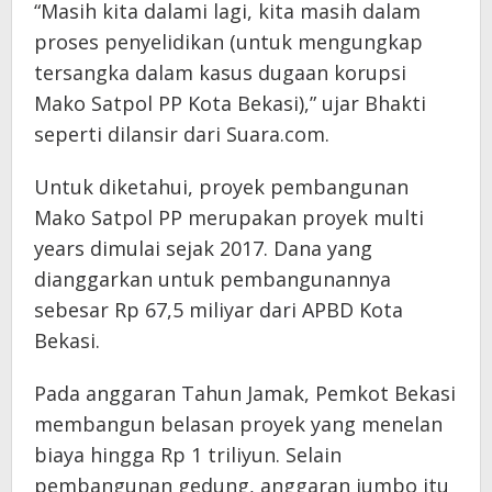
“Masih kita dalami lagi, kita masih dalam
proses penyelidikan (untuk mengungkap
tersangka dalam kasus dugaan korupsi
Mako Satpol PP Kota Bekasi),” ujar Bhakti
seperti dilansir dari Suara.com.
Untuk diketahui, proyek pembangunan
Mako Satpol PP merupakan proyek multi
years dimulai sejak 2017. Dana yang
dianggarkan untuk pembangunannya
sebesar Rp 67,5 miliyar dari APBD Kota
Bekasi.
Pada anggaran Tahun Jamak, Pemkot Bekasi
membangun belasan proyek yang menelan
biaya hingga Rp 1 triliyun. Selain
pembangunan gedung, anggaran jumbo itu