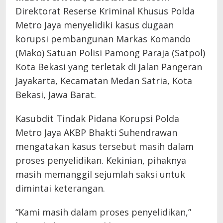
Direktorat Reserse Kriminal Khusus Polda
Metro Jaya menyelidiki kasus dugaan
korupsi pembangunan Markas Komando
(Mako) Satuan Polisi Pamong Paraja (Satpol)
Kota Bekasi yang terletak di Jalan Pangeran
Jayakarta, Kecamatan Medan Satria, Kota
Bekasi, Jawa Barat.
Kasubdit Tindak Pidana Korupsi Polda
Metro Jaya AKBP Bhakti Suhendrawan
mengatakan kasus tersebut masih dalam
proses penyelidikan. Kekinian, pihaknya
masih memanggil sejumlah saksi untuk
dimintai keterangan.
“Kami masih dalam proses penyelidikan,”